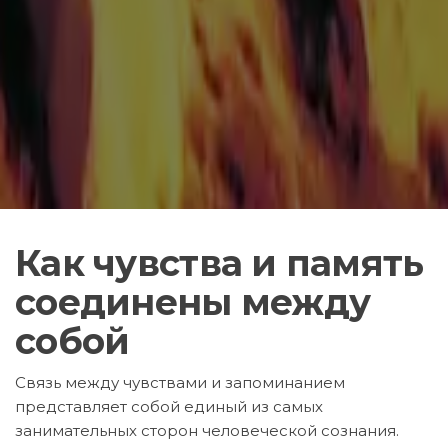
Как чувства и память
соединены между
собой
Связь между чувствами и запоминанием
представляет собой единый из самых
занимательных сторон человеческой сознания.