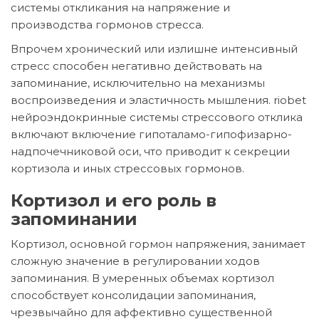
системы откликания на напряжение и
производства гормонов стресса.
Впрочем хронический или излишне интенсивный
стресс способен негативно действовать на
запоминание, исключительно на механизмы
воспроизведения и эластичность мышления. riobet
нейроэндокринные системы стрессового отклика
включают включение гипоталамо-гипофизарно-
надпочечниковой оси, что приводит к секреции
кортизола и иных стрессовых гормонов.
Кортизол и его роль в
запоминании
Кортизол, основной гормон напряжения, занимает
сложную значение в регулировании ходов
запоминания. В умеренных объемах кортизол
способствует консолидации запоминания,
чрезвычайно для аффективно существенной