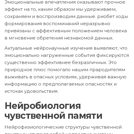
Эмоциональные впечатления оказывают прочное
эффект на то, каким образом мы удерживаем,
сохраняем и воспроизводим данные. риобет ходы
формирования воспоминаний неразрывно
привязаны с аффективным положением человека
в мгновение обретения незнакомой данных.
Актуальные нейронаучные изучения выявляют, что
эмоционально нагруженные события фиксируются
существенно эффективнее безразличных. Это
природное плюс помогало нашим прародителям
выживать в опасных условиях, удерживая важную
информацию о предполагаемых опасностях и
истоках удовольствия.
Нейробиология
чувственной памяти
Нейрофизиологические структуры чувственной