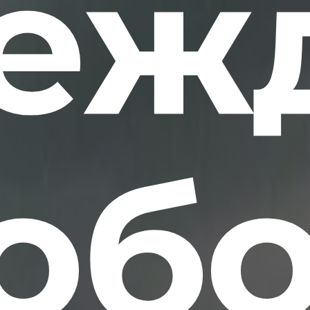
еж
об