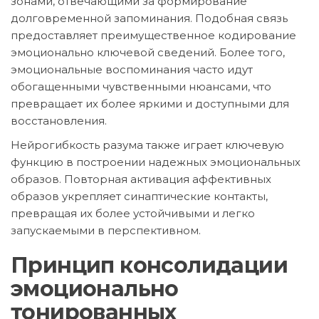
зонами, отвечающими за формирование
долговременной запоминания. Подобная связь
предоставляет преимущественное кодирование
эмоционально ключевой сведений. Более того,
эмоциональные воспоминания часто идут
обогащенными чувственными нюансами, что
превращает их более яркими и доступными для
восстановления.
Нейрогибкость разума также играет ключевую
функцию в построении надежных эмоциональных
образов. Повторная активация аффективных
образов укрепляет синаптические контакты,
превращая их более устойчивыми и легко
запускаемыми в перспективном.
Принцип консолидации
эмоционально
тонированных