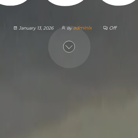
admlnlx
Off
January 13, 2026
By