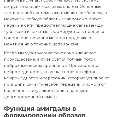
памяти выступают собой непростую систему
сотрудничающих мозговых систем. Основные
части данной системы охватывают лимбическую
механизм, лобную область и гиппокамп. riobet
нервные сети, предоставляющие связь между
чувствами и памятью, формируются в процессе
совершенствования мозга и продолжают
меняться на в течение целой жизни.
Когда мы чувствуем аффективно ключевое
происшествие, активируется полный поток
нейрохимических принципов. Производятся
нейромедиаторы, такие как норэпинефрин,
нейромедиатор и серотонин, которые усиливают
принципы синаптической передачи и помогают
более крепкому закреплению данных в
долговременной памяти.
Функция амигдалы в
формировании образов