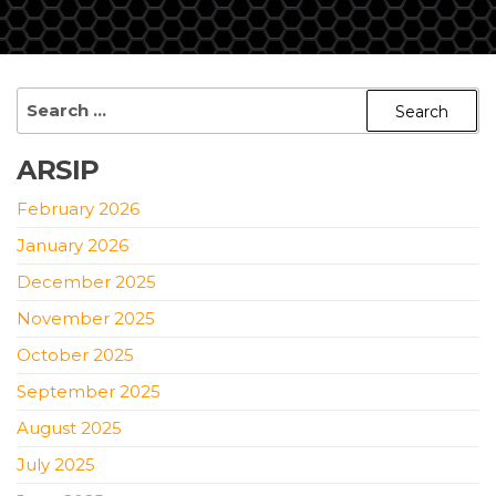
ARSIP
February 2026
January 2026
December 2025
November 2025
October 2025
September 2025
August 2025
July 2025