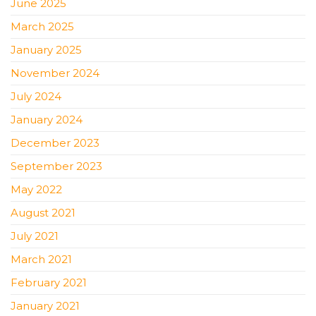
June 2025
March 2025
January 2025
November 2024
July 2024
January 2024
December 2023
September 2023
May 2022
August 2021
July 2021
March 2021
February 2021
January 2021