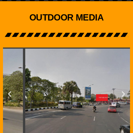
OUTDOOR MEDIA