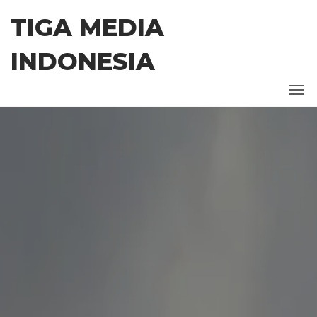
TIGA MEDIA
INDONESIA