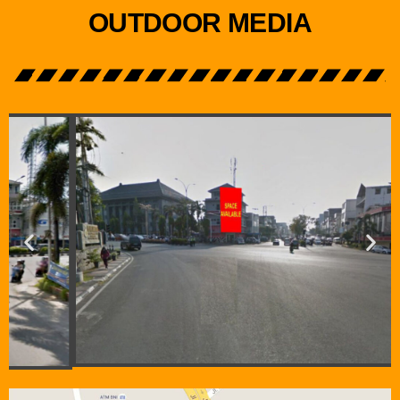
OUTDOOR MEDIA