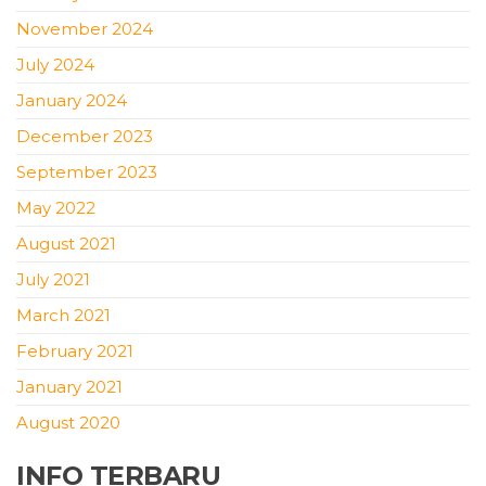
November 2024
July 2024
January 2024
December 2023
September 2023
May 2022
August 2021
July 2021
March 2021
February 2021
January 2021
August 2020
INFO TERBARU