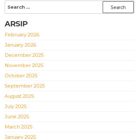
ARSIP
February 2026
January 2026
December 2025
November 2025
October 2025
September 2025
August 2025
July 2025
June 2025
March 2025
January 2025