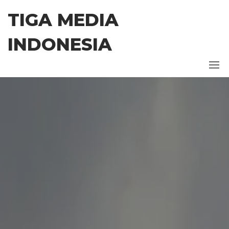
TIGA MEDIA
INDONESIA