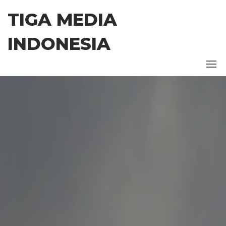
TIGA MEDIA
INDONESIA