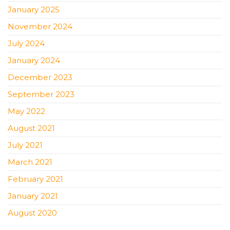
January 2025
November 2024
July 2024
January 2024
December 2023
September 2023
May 2022
August 2021
July 2021
March 2021
February 2021
January 2021
August 2020