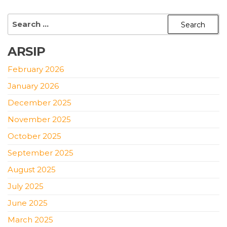
ARSIP
February 2026
January 2026
December 2025
November 2025
October 2025
September 2025
August 2025
July 2025
June 2025
March 2025