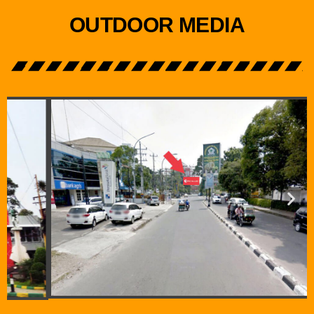
OUTDOOR MEDIA