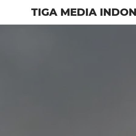
Skip
TIGA MEDIA INDON
to
the
content