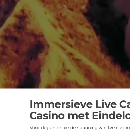
Immersieve Live Ca
Casino met Eindel
Voor degenen die de spanning van live casin