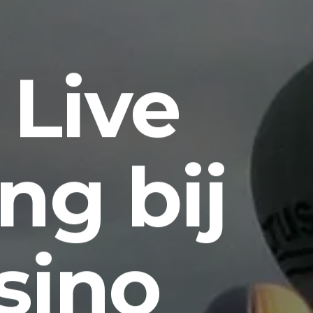
 Live
ng bij
sino