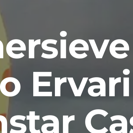
rsieve
o Ervari
nstar Ca