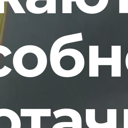
собн
отач