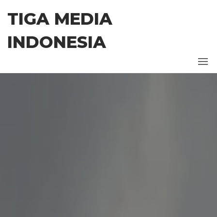
Skip
TIGA MEDIA
to
the
INDONESIA
content