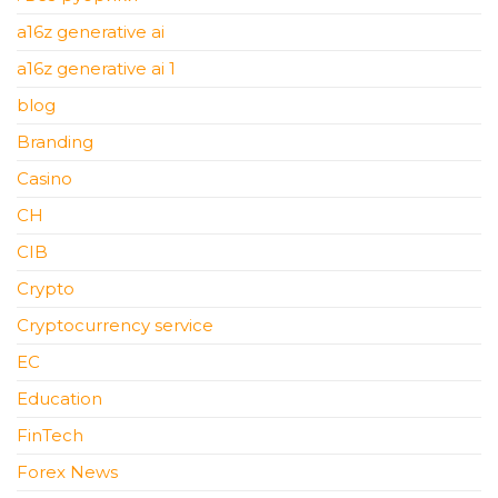
a16z generative ai
a16z generative ai 1
blog
Branding
Casino
CH
CIB
Crypto
Cryptocurrency service
EC
Education
FinTech
Forex News