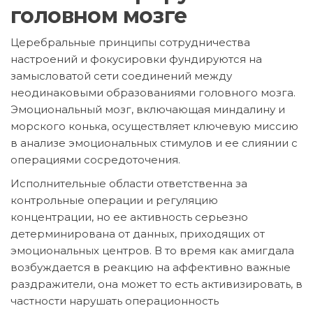
головном мозге
Церебральные принципы сотрудничества
настроений и фокусировки фундируются на
замысловатой сети соединений между
неодинаковыми образованиями головного мозга.
Эмоциональный мозг, включающая миндалину и
морского конька, осуществляет ключевую миссию
в анализе эмоциональных стимулов и ее слиянии с
операциями сосредоточения.
Исполнительные области ответственна за
контрольные операции и регуляцию
концентрации, но ее активность серьезно
детерминирована от данных, приходящих от
эмоциональных центров. В то время как амигдала
возбуждается в реакцию на аффективно важные
раздражители, она может то есть активизировать, в
частности нарушать операционность