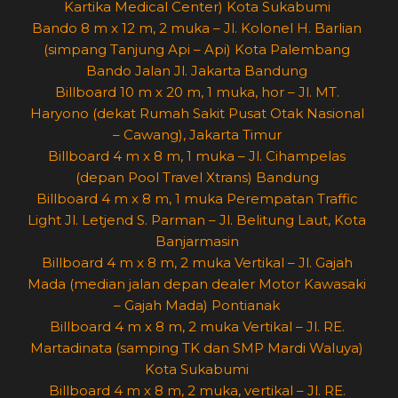
Kartika Medical Center) Kota Sukabumi
Bando 8 m x 12 m, 2 muka – Jl. Kolonel H. Barlian
(simpang Tanjung Api – Api) Kota Palembang
Bando Jalan Jl. Jakarta Bandung
Billboard 10 m x 20 m, 1 muka, hor – Jl. MT.
Haryono (dekat Rumah Sakit Pusat Otak Nasional
– Cawang), Jakarta Timur
Billboard 4 m x 8 m, 1 muka – Jl. Cihampelas
(depan Pool Travel Xtrans) Bandung
Billboard 4 m x 8 m, 1 muka Perempatan Traffic
Light Jl. Letjend S. Parman – Jl. Belitung Laut, Kota
Banjarmasin
Billboard 4 m x 8 m, 2 muka Vertikal – Jl. Gajah
Mada (median jalan depan dealer Motor Kawasaki
– Gajah Mada) Pontianak
Billboard 4 m x 8 m, 2 muka Vertikal – Jl. RE.
Martadinata (samping TK dan SMP Mardi Waluya)
Kota Sukabumi
Billboard 4 m x 8 m, 2 muka, vertikal – Jl. RE.