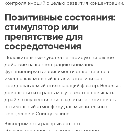
контроля эмоций с целью развития концентрации.
Позитивные состояния:
стимулятор или
препятствие для
сосредоточения
Положительные чувства генерируют сложное
действие на концентрацию внимания,
функционируя в зависимости от контекста а
именно как мощный катализатор, или как
предполагаемый отвлекающий фактор. Веселье,
довольство и страсть могут заметно повышать
драйв к осуществлению задач и генерировать
оптимальный атмосферу для мыслительных
процессов в Спинту казино.
Эксперименты раскрывают, что
сбалансированные позитивные эмоции