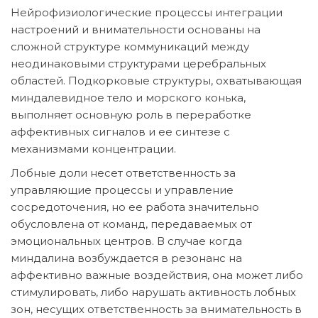
Нейрофизиологические процессы интеграции
настроений и внимательности основаны на
сложной структуре коммуникаций между
неодинаковыми структурами церебральных
областей. Подкорковые структуры, охватывающая
миндалевидное тело и морского конька,
выполняет основную роль в переработке
аффективных сигналов и ее синтезе с
механизмами концентрации.
Лобные доли несет ответственность за
управляющие процессы и управление
сосредоточения, но ее работа значительно
обусловлена от команд, передаваемых от
эмоциональных центров. В случае когда
миндалина возбуждается в резонанс на
аффективно важные воздействия, она может либо
стимулировать, либо нарушать активность лобных
зон, несущих ответственность за внимательность в