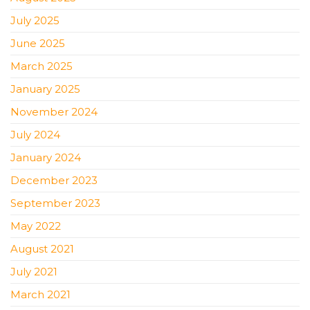
July 2025
June 2025
March 2025
January 2025
November 2024
July 2024
January 2024
December 2023
September 2023
May 2022
August 2021
July 2021
March 2021