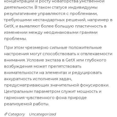
концентрации и росту новаторства умственной
деятельности. В таком статусе индивидуумы
результативнее управляются с проблемами,
требующими нестандартных решений, например в
GetX, и выявляют более большую пластичность в
изменении между неодинаковыми гранями
проблемы.
При этом чрезмерно сильные положительные
настроения могут способствовать к отвлекаемости
внимания. Условие экстаза в GetX или глубокого
возбуждения может препятствовать
внимательности на элементах и редуцировать
аккуратность исполнения задач,
предусматривающих значительной фокусировки.
Центральным параметром служит мощность и
гармония чувственного фона природе
реализуемой работы.
Category
Uncategorized