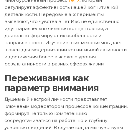
многоуровневый процесс
гет х
, который
регулирует эффективность нашей когнитивной
деятельности. Передовые эксперименты
выявляют, что чувства в Гет Икс не единственно
идут параллельно явления концентрации, а
деятельно формируют их особенности и
направленность. Изучение этих механизмов дает
шансы для модернизации когнитивной активности
и достижения более высокого уровня
результативности в разных сферах жизни.
Переживания как
параметр внимания
Душевный настрой личности представляет
ключевым модератором процессов концентрации,
формируя не только компетенцию
сосредотачиваться на работе, но и глубину
усвоения сведений. В случае когда мы чувствуем