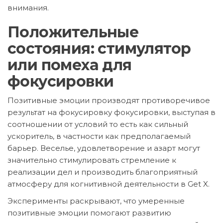
внимания.
Положительные
состояния: стимулятор
или помеха для
фокусировки
Позитивные эмоции производят противоречивое
результат на фокусировку фокусировки, выступая в
соотношении от условий то есть как сильный
ускоритель, в частности как предполагаемый
барьер. Веселье, удовлетворение и азарт могут
значительно стимулировать стремление к
реализации дел и производить благоприятный
атмосферу для когнитивной деятельности в Get X.
Эксперименты раскрывают, что умеренные
позитивные эмоции помогают развитию