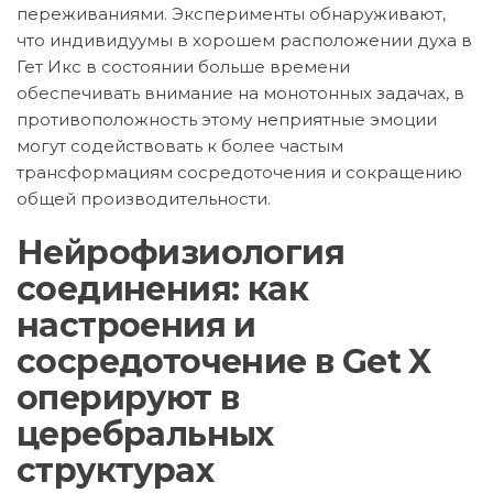
переживаниями. Эксперименты обнаруживают,
что индивидуумы в хорошем расположении духа в
Гет Икс в состоянии больше времени
обеспечивать внимание на монотонных задачах, в
противоположность этому неприятные эмоции
могут содействовать к более частым
трансформациям сосредоточения и сокращению
общей производительности.
Нейрофизиология
соединения: как
настроения и
сосредоточение в Get X
оперируют в
церебральных
структурах