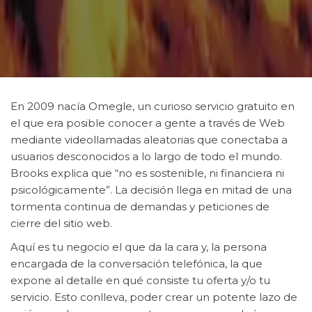
En 2009 nacía Omegle, un curioso servicio gratuito en
el que era posible conocer a gente a través de Web
mediante videollamadas aleatorias que conectaba a
usuarios desconocidos a lo largo de todo el mundo.
Brooks explica que “no es sostenible, ni financiera ni
psicológicamente”. La decisión llega en mitad de una
tormenta continua de demandas y peticiones de
cierre del sitio web.
Aquí es tu negocio el que da la cara y, la persona
encargada de la conversación telefónica, la que
expone al detalle en qué consiste tu oferta y/o tu
servicio. Esto conlleva, poder crear un potente lazo de