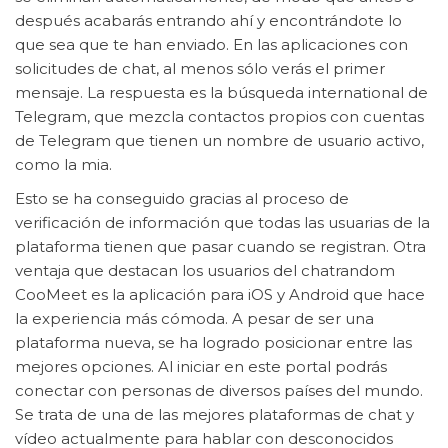
después acabarás entrando ahí y encontrándote lo
que sea que te han enviado. En las aplicaciones con
solicitudes de chat, al menos sólo verás el primer
mensaje. La respuesta es la búsqueda international de
Telegram, que mezcla contactos propios con cuentas
de Telegram que tienen un nombre de usuario activo,
como la mia.
Esto se ha conseguido gracias al proceso de
verificación de información que todas las usuarias de la
plataforma tienen que pasar cuando se registran. Otra
ventaja que destacan los usuarios del chatrandom
CooMeet es la aplicación para iOS y Android que hace
la experiencia más cómoda. A pesar de ser una
plataforma nueva, se ha logrado posicionar entre las
mejores opciones. Al iniciar en este portal podrás
conectar con personas de diversos países del mundo.
Se trata de una de las mejores plataformas de chat y
vídeo actualmente para hablar con desconocidos