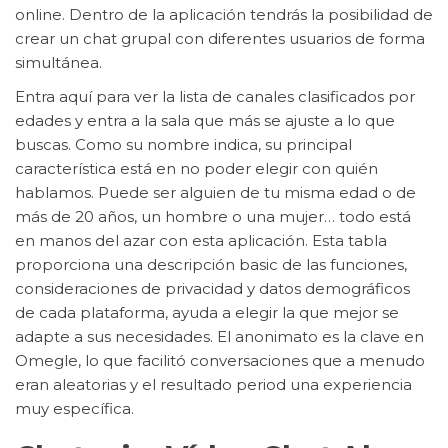
online. Dentro de la aplicación tendrás la posibilidad de
crear un chat grupal con diferentes usuarios de forma
simultánea.
Entra aquí para ver la lista de canales clasificados por
edades y entra a la sala que más se ajuste a lo que
buscas. Como su nombre indica, su principal
característica está en no poder elegir con quién
hablamos. Puede ser alguien de tu misma edad o de
más de 20 años, un hombre o una mujer… todo está
en manos del azar con esta aplicación. Esta tabla
proporciona una descripción basic de las funciones,
consideraciones de privacidad y datos demográficos
de cada plataforma, ayuda a elegir la que mejor se
adapte a sus necesidades. El anonimato es la clave en
Omegle, lo que facilitó conversaciones que a menudo
eran aleatorias y el resultado period una experiencia
muy específica.