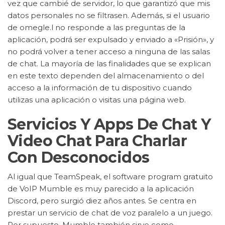
vez que cambié de servidor, lo que garantizó que mis
datos personales no se filtrasen. Además, si el usuario
de omegle.l no responde a las preguntas de la
aplicación, podrá ser expulsado y enviado a «Prisión», y
no podrá volver a tener acceso a ninguna de las salas
de chat. La mayoría de las finalidades que se explican
en este texto dependen del almacenamiento o del
acceso a la información de tu dispositivo cuando
utilizas una aplicación o visitas una página web.
Servicios Y Apps De Chat Y
Video Chat Para Charlar
Con Desconocidos
Al igual que TeamSpeak, el software program gratuito
de VoIP Mumble es muy parecido a la aplicación
Discord, pero surgió diez años antes. Se centra en
prestar un servicio de chat de voz paralelo a un juego.
Por supuesto, Mumble también sirve como