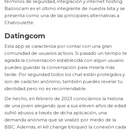
términos de seguridad, integración y internet hosting.
Bazoocam es el último integrante de nuestra lista y se
presenta como una de las principales alternativas a
Chatroulette.
Datingcom
Esta app se caracteriza por contar con una gran
comunidad de usuarios activos. Si pasado un tiempo te
agrada la conversación establecida con algún usuario
puedes guardar la conversación para mirarla más
tarde. Por seguridad todos los chat están protegidos y
son de carácter anónimo, también puedes revelar tu
identidad pero no es recomendable.
De hecho, en febrero de 2023 conocíamos la historia
de una joven alegando que a sus eleven años de edad
sufrió abusos a través de dicha aplicación, una
demanda anónima que se viralizó por medio de la
BBC. Además, el kill change bloqueó la conexión cada