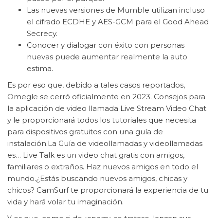
Las nuevas versiones de Mumble utilizan incluso
el cifrado ECDHE y AES-GCM para el Good Ahead
Secrecy.
Conocer y dialogar con éxito con personas
nuevas puede aumentar realmente la auto
estima.
Es por eso que, debido a tales casos reportados,
Omegle se cerró oficialmente en 2023. Consejos para
la aplicación de video llamada Live Stream Video Chat
y le proporcionará todos los tutoriales que necesita
para dispositivos gratuitos con una guía de
instalación.La Guía de videollamadas y videollamadas
es… Live Talk es un video chat gratis con amigos,
familiares o extraños. Haz nuevos amigos en todo el
mundo.¿Estás buscando nuevos amigos, chicas y
chicos? CamSurf te proporcionará la experiencia de tu
vida y hará volar tu imaginación.