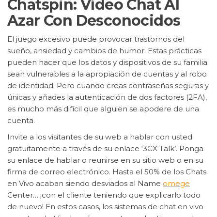
Chatspin: Vídeo Chat Al
Azar Con Desconocidos
El juego excesivo puede provocar trastornos del
sueño, ansiedad y cambios de humor. Estas prácticas
pueden hacer que los datos y dispositivos de su familia
sean vulnerables a la apropiación de cuentas y al robo
de identidad. Pero cuando creas contraseñas seguras y
únicas y añades la autenticación de dos factores (2FA),
es mucho más difícil que alguien se apodere de una
cuenta.
Invite a los visitantes de su web a hablar con usted
gratuitamente a través de su enlace ‘3CX Talk’. Ponga
su enlace de hablar o reunirse en su sitio web o en su
firma de correo electrónico. Hasta el 50% de los Chats
en Vivo acaban siendo desviados al Name
omege
Center… ¡con el cliente teniendo que explicarlo todo
de nuevo! En estos casos, los sistemas de chat en vivo