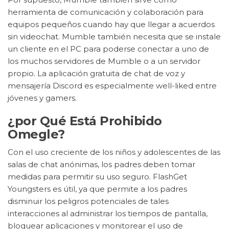
herramienta de comunicación y colaboración para
equipos pequeños cuando hay que llegar a acuerdos
sin videochat. Mumble también necesita que se instale
un cliente en el PC para poderse conectar a uno de
los muchos servidores de Mumble o a un servidor
propio. La aplicación gratuita de chat de voz y
mensajería Discord es especialmente well-liked entre
jóvenes y gamers.
¿por Qué Está Prohibido
Omegle?
Con el uso creciente de los niños y adolescentes de las
salas de chat anónimas, los padres deben tomar
medidas para permitir su uso seguro. FlashGet
Youngsters es útil, ya que permite a los padres
disminuir los peligros potenciales de tales
interacciones al administrar los tiempos de pantalla,
bloquear aplicaciones y monitorear el uso de