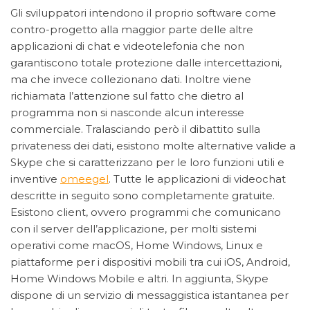
Gli sviluppatori intendono il proprio software come
contro-progetto alla maggior parte delle altre
applicazioni di chat e videotelefonia che non
garantiscono totale protezione dalle intercettazioni,
ma che invece collezionano dati. Inoltre viene
richiamata l’attenzione sul fatto che dietro al
programma non si nasconde alcun interesse
commerciale. Tralasciando però il dibattito sulla
privateness dei dati, esistono molte alternative valide a
Skype che si caratterizzano per le loro funzioni utili e
inventive
omeegel
. Tutte le applicazioni di videochat
descritte in seguito sono completamente gratuite.
Esistono client, ovvero programmi che comunicano
con il server dell’applicazione, per molti sistemi
operativi come macOS, Home Windows, Linux e
piattaforme per i dispositivi mobili tra cui iOS, Android,
Home Windows Mobile e altri. In aggiunta, Skype
dispone di un servizio di messaggistica istantanea per