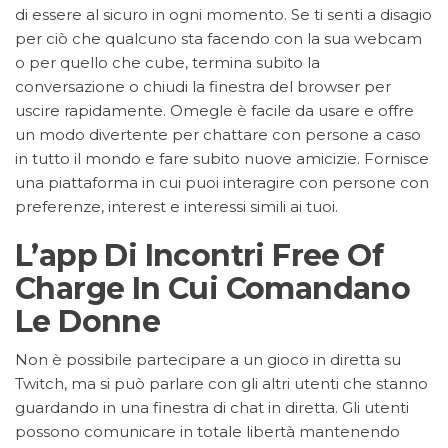
di essere al sicuro in ogni momento. Se ti senti a disagio
per ciò che qualcuno sta facendo con la sua webcam
o per quello che cube, termina subito la
conversazione o chiudi la finestra del browser per
uscire rapidamente. Omegle è facile da usare e offre
un modo divertente per chattare con persone a caso
in tutto il mondo e fare subito nuove amicizie. Fornisce
una piattaforma in cui puoi interagire con persone con
preferenze, interest e interessi simili ai tuoi.
L’app Di Incontri Free Of
Charge In Cui Comandano
Le Donne
Non è possibile partecipare a un gioco in diretta su
Twitch, ma si può parlare con gli altri utenti che stanno
guardando in una finestra di chat in diretta. Gli utenti
possono comunicare in totale libertà mantenendo