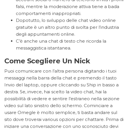
falsi, mentre la moderazione attiva tiene a bada
comportamenti inappropriati.
Dopotutto, lo sviluppo delle chat video online
gratuite è un altro punto di svolta per l’industria
degli appuntamenti online.
C’è anche una chat di testo che ricorda la
messaggistica istantanea.
Come Scegliere Un Nick
Puoi comunicare con l’altra persona digitando i tuoi
messaggi nella barra della chat e premendo il tasto
Invio del laptop, oppure cliccando su Ship in basso a
destra. Se, invece, hai scelto la video chat, hai la
possibilità di vedere e sentire l’estraneo nella sezione
video sul lato sinistro dello schermo. Cominciare a
usare Omegle è molto semplice, ti basta andare sul
sito dove troverai various opzioni per chattare. Prima di
iniziare una conversazione con uno sconosciuto devi