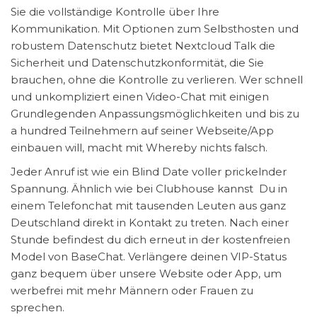
Sie die vollständige Kontrolle über Ihre
Kommunikation. Mit Optionen zum Selbsthosten und
robustem Datenschutz bietet Nextcloud Talk die
Sicherheit und Datenschutzkonformität, die Sie
brauchen, ohne die Kontrolle zu verlieren. Wer schnell
und unkompliziert einen Video-Chat mit einigen
Grundlegenden Anpassungsmöglichkeiten und bis zu
a hundred Teilnehmern auf seiner Webseite/App
einbauen will, macht mit Whereby nichts falsch.
Jeder Anruf ist wie ein Blind Date voller prickelnder
Spannung. Ähnlich wie bei Clubhouse kannst Du in
einem Telefonchat mit tausenden Leuten aus ganz
Deutschland direkt in Kontakt zu treten. Nach einer
Stunde befindest du dich erneut in der kostenfreien
Model von BaseChat. Verlängere deinen VIP-Status
ganz bequem über unsere Website oder App, um
werbefrei mit mehr Männern oder Frauen zu
sprechen.