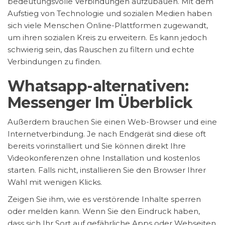
bedeutungsvolle Verbindungen aufzubauen. Mit dem
Aufstieg von Technologie und sozialen Medien haben
sich viele Menschen Online-Plattformen zugewandt,
um ihren sozialen Kreis zu erweitern. Es kann jedoch
schwierig sein, das Rauschen zu filtern und echte
Verbindungen zu finden.
Whatsapp-alternativen:
Messenger Im Überblick
Außerdem brauchen Sie einen Web-Browser und eine
Internetverbindung. Je nach Endgerät sind diese oft
bereits vorinstalliert und Sie können direkt Ihre
Videokonferenzen ohne Installation und kostenlos
starten. Falls nicht, installieren Sie den Browser Ihrer
Wahl mit wenigen Klicks.
Zeigen Sie ihm, wie es verstörende Inhalte sperren
oder melden kann. Wenn Sie den Eindruck haben,
dass sich Ihr Sort auf gefährliche Apps oder Webseiten