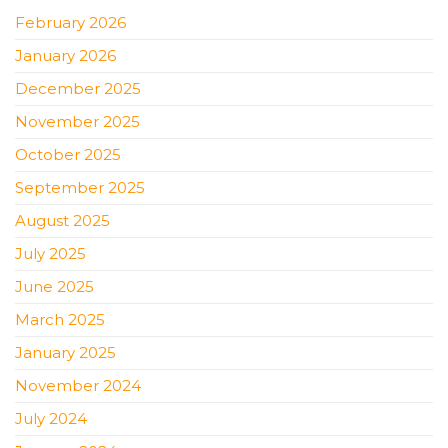
February 2026
January 2026
December 2025
November 2025
October 2025
September 2025
August 2025
July 2025
June 2025
March 2025
January 2025
November 2024
July 2024