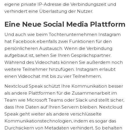
eigene private IP-Adresse die Verbindungszeit und
verhindert eine Überlastung der Nutzer.
Eine Neue Social Media Plattform
Und auch wie beim Tochterunternehmen Instagram
hat Facebook ebenfalls zwei Funktionen für den
persönlicheren Austausch. Wenn die Verbindung
aufgebaut ist, sehen Sie Ihren Gesprächspartner.
Während des Videochats können Sie außerdem noch
weitere Teilnehmer hinzufügen. Instagram erlaubt
einen Videochat mit bis zu vier Teilnehmern.
Nextcloud Speak schützt Ihre Kommunikation besser
als andere Plattformen für die Zusammenarbeit im
Team wie Microsoft Teams oder Slack und stellt sicher,
dass Ihre Daten auf Ihren Servern bleiben. Nextcloud
Speak geht weiter als andere verschlüsselte
Kommunikationstechnologien, indem es sogar das
Durchsickern von Metadaten verhindert. So behalten