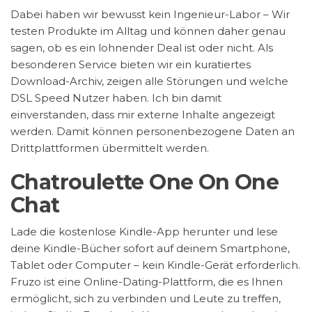
Dabei haben wir bewusst kein Ingenieur-Labor – Wir
testen Produkte im Alltag und können daher genau
sagen, ob es ein lohnender Deal ist oder nicht. Als
besonderen Service bieten wir ein kuratiertes
Download-Archiv, zeigen alle Störungen und welche
DSL Speed Nutzer haben. Ich bin damit
einverstanden, dass mir externe Inhalte angezeigt
werden. Damit können personenbezogene Daten an
Drittplattformen übermittelt werden.
Chatroulette One On One
Chat
Lade die kostenlose Kindle-App herunter und lese
deine Kindle-Bücher sofort auf deinem Smartphone,
Tablet oder Computer – kein Kindle-Gerät erforderlich.
Fruzo ist eine Online-Dating-Plattform, die es Ihnen
ermöglicht, sich zu verbinden und Leute zu treffen,