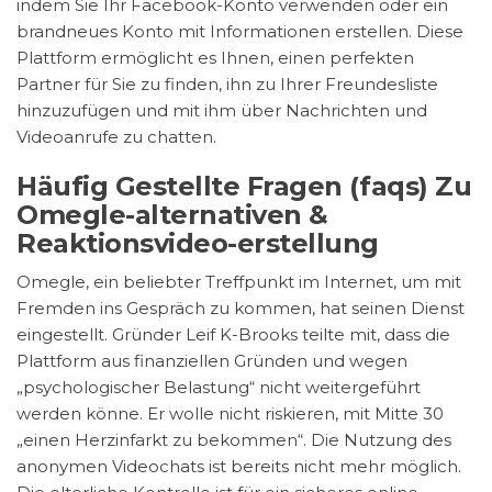
indem Sie Ihr Facebook-Konto verwenden oder ein
brandneues Konto mit Informationen erstellen. Diese
Plattform ermöglicht es Ihnen, einen perfekten
Partner für Sie zu finden, ihn zu Ihrer Freundesliste
hinzuzufügen und mit ihm über Nachrichten und
Videoanrufe zu chatten.
Häufig Gestellte Fragen (faqs) Zu
Omegle-alternativen &
Reaktionsvideo-erstellung
Omegle, ein beliebter Treffpunkt im Internet, um mit
Fremden ins Gespräch zu kommen, hat seinen Dienst
eingestellt. Gründer Leif K-Brooks teilte mit, dass die
Plattform aus finanziellen Gründen und wegen
„psychologischer Belastung“ nicht weitergeführt
werden könne. Er wolle nicht riskieren, mit Mitte 30
„einen Herzinfarkt zu bekommen“. Die Nutzung des
anonymen Videochats ist bereits nicht mehr möglich.