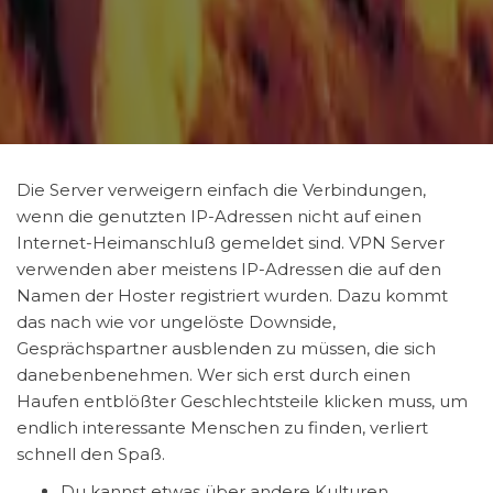
Die Server verweigern einfach die Verbindungen,
wenn die genutzten IP-Adressen nicht auf einen
Internet-Heimanschluß gemeldet sind. VPN Server
verwenden aber meistens IP-Adressen die auf den
Namen der Hoster registriert wurden. Dazu kommt
das nach wie vor ungelöste Downside,
Gesprächspartner ausblenden zu müssen, die sich
danebenbenehmen. Wer sich erst durch einen
Haufen entblößter Geschlechtsteile klicken muss, um
endlich interessante Menschen zu finden, verliert
schnell den Spaß.
Du kannst etwas über andere Kulturen,