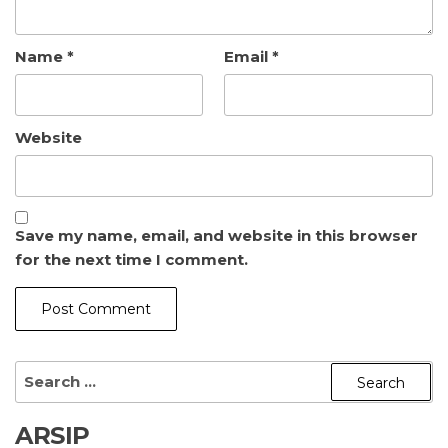
Name
*
Email
*
Website
Save my name, email, and website in this browser
for the next time I comment.
Search
for:
ARSIP