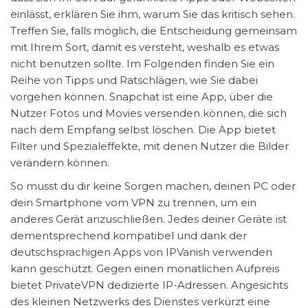
einlässt, erklären Sie ihm, warum Sie das kritisch sehen.
Treffen Sie, falls möglich, die Entscheidung gemeinsam
mit Ihrem Sort, damit es versteht, weshalb es etwas
nicht benutzen sollte. Im Folgenden finden Sie ein
Reihe von Tipps und Ratschlägen, wie Sie dabei
vorgehen können. Snapchat ist eine App, über die
Nutzer Fotos und Movies versenden können, die sich
nach dem Empfang selbst löschen. Die App bietet
Filter und Spezialeffekte, mit denen Nutzer die Bilder
verändern können.
So musst du dir keine Sorgen machen, deinen PC oder
dein Smartphone vom VPN zu trennen, um ein
anderes Gerät anzuschließen. Jedes deiner Geräte ist
dementsprechend kompatibel und dank der
deutschsprachigen Apps von IPVanish verwenden
kann geschützt. Gegen einen monatlichen Aufpreis
bietet PrivateVPN dedizierte IP-Adressen. Angesichts
des kleinen Netzwerks des Dienstes verkürzt eine