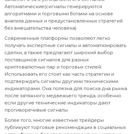
Автоматические(сигналы генерируются
алгоритмами и торговыми ботами на основе
анализа данных и предустановленных стратегий
без вмешательства человека)
Современные платформы позволяют легко
получать экспертные сигналы и автоматизировать
сделки, а также предлагают широкий выбор
поставщиков сигналов для разных
криптовалютных пар и торговых стилей.
Использовать его стоит как часть стратегии и
подтверждать сигналы другими техническими
индикаторами. Она полезна для поиска дна рынка
после затяжного медвежьего тренда, особенно
если другие технические индикаторы дают
противоречивые сигналы.
Более того, многие известные трейдеры
публикуют торговые рекомендации в социальных