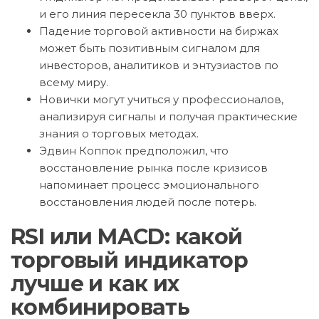
и его линия пересекла 30 пунктов вверх.
Падение торговой активности на биржах
может быть позитивным сигналом для
инвесторов, аналитиков и энтузиастов по
всему миру.
Новички могут учиться у профессионалов,
анализируя сигналы и получая практические
знания о торговых методах.
Эдвин Коппок предположил, что
восстановление рынка после кризисов
напоминает процесс эмоционального
восстановления людей после потерь.
RSI или MACD: какой
торговый индикатор
лучше и как их
комбинировать