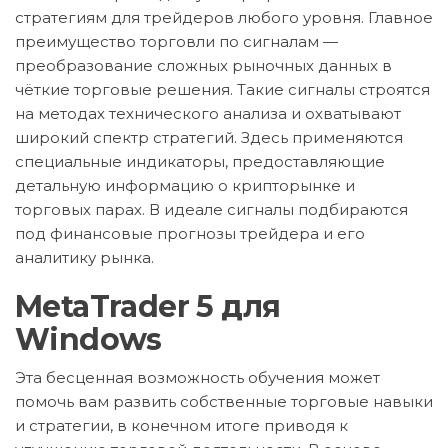
стратегиям для трейдеров любого уровня. Главное
преимущество торговли по сигналам —
преобразование сложных рыночных данных в
чёткие торговые решения. Такие сигналы строятся
на методах технического анализа и охватывают
широкий спектр стратегий. Здесь применяются
специальные индикаторы, предоставляющие
детальную информацию о крипторынке и
торговых парах. В идеале сигналы подбираются
под финансовые прогнозы трейдера и его
аналитику рынка.
MetaTrader 5 для
Windows
Эта бесценная возможность обучения может
помочь вам развить собственные торговые навыки
и стратегии, в конечном итоге приводя к