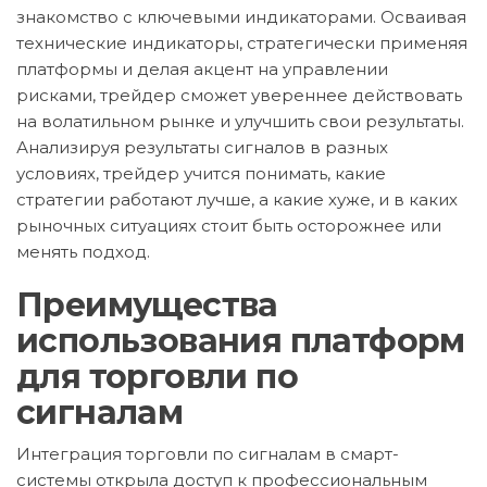
знакомство с ключевыми индикаторами. Осваивая
технические индикаторы, стратегически применяя
платформы и делая акцент на управлении
рисками, трейдер сможет увереннее действовать
на волатильном рынке и улучшить свои результаты.
Анализируя результаты сигналов в разных
условиях, трейдер учится понимать, какие
стратегии работают лучше, а какие хуже, и в каких
рыночных ситуациях стоит быть осторожнее или
менять подход.
Преимущества
использования платформ
для торговли по
сигналам
Интеграция торговли по сигналам в смарт-
системы открыла доступ к профессиональным