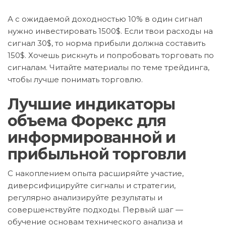
А с ожидаемой доходностью 10% в один сигнал
нужно инвестировать 1500$. Если твои расходы на
сигнал 30$, то норма прибыли должна составить
150$. Хочешь рискнуть и попробовать торговать по
сигналам. Читайте материалы по теме трейдинга,
чтобы лучше понимать торговлю.
Лучшие индикаторы
объема Форекс для
информированной и
прибыльной торговли
С накоплением опыта расширяйте участие,
диверсифицируйте сигналы и стратегии,
регулярно анализируйте результаты и
совершенствуйте подходы. Первый шаг —
обучение основам технического анализа и