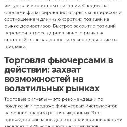
импульса и вероятном снижении. Следите за
ставками финансирования, открытым интересом и
соотношением длинных/коротких позиций на
рынке деривативов. Быстрое закрытие позиций
переносит стресс деривативного рынка на
спотовый, вызывая дополнительное давление на
продажи.
Торговля фьючерсами в
действии: захват
возможностей на
волатильных рынках
Торговые сигналы — это рекомендации по
покупке или продаже финансовых инструментов
на основе анализа рыночных данных. Этот
провайдер сигналов для торговли криповалютами
заявляет о 92% успешности его сигналов.