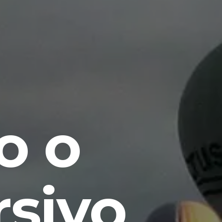
o o
sivo