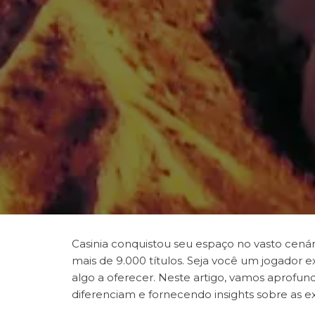
Casinia conquistou seu espaço no vasto cená
mais de 9.000 títulos. Seja você um jogador 
algo a oferecer. Neste artigo, vamos aprofund
diferenciam e fornecendo insights sobre as 