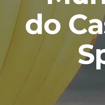
do Ca
S