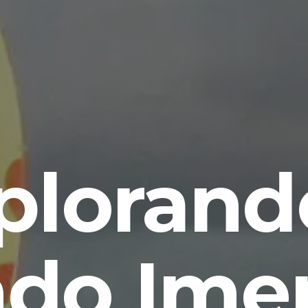
plorand
do Imer