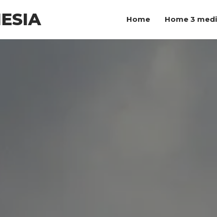
ESIA
Home
Home 3 med