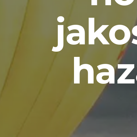
jako
haz