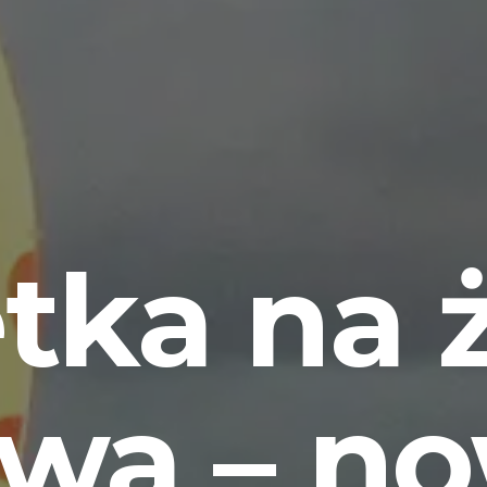
tka na
wa – n