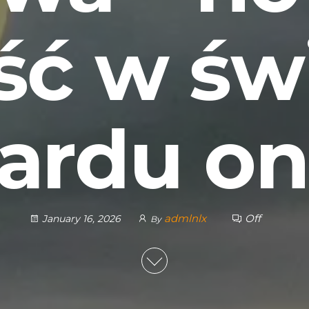
ść w św
ardu on
admlnlx
Off
January 16, 2026
By