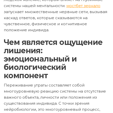
системы нашей ментальности.
мостбет зеркало
запускает множественные нервные сети, вызывая
каскад ответов, которые сказываются на
чувственное, физическое и когнитивное
положение индивида.
Чем является ощущение
лишения:
эмоциональный и
биологический
компонент
Переживание утраты составляет собой
многоуровневую реакцию системы на отсутствие
важного объекта, личности или положения из
существования индивида. С точки зрения
нейробиологии, это многоуровневый процесс,