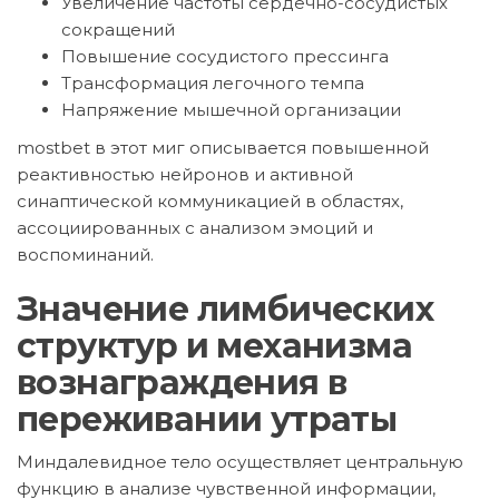
Увеличение частоты сердечно-сосудистых
сокращений
Повышение сосудистого прессинга
Трансформация легочного темпа
Напряжение мышечной организации
mostbet в этот миг описывается повышенной
реактивностью нейронов и активной
синаптической коммуникацией в областях,
ассоциированных с анализом эмоций и
воспоминаний.
Значение лимбических
структур и механизма
вознаграждения в
переживании утраты
Миндалевидное тело осуществляет центральную
функцию в анализе чувственной информации,