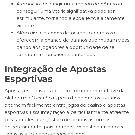
A emoção de atingir uma rodada de bônus ou
conseguir uma vitória significativa pode ser
estimulante, tornando a experiência altamente
viciante.
Além disso, os jogos de jackpot progressivo
oferecem a chance de ganhos que mudam vidas,
dando aos jogadores a oportunidade de se
tornarem milionários instantâneos.
Integração de Apostas
Esportivas
Apostas esportivas são outro componente-chave da
plataforma Oscar Spin, permitindo que os usuários
alternem facilmente entre jogos de casino e apostas
esportivas. Essa integração é particularmente atraente
para aqueles que gostam de ambas as formas de
entretenimento, pois oferece um destino único para
todas as suas necessidades de jogo.