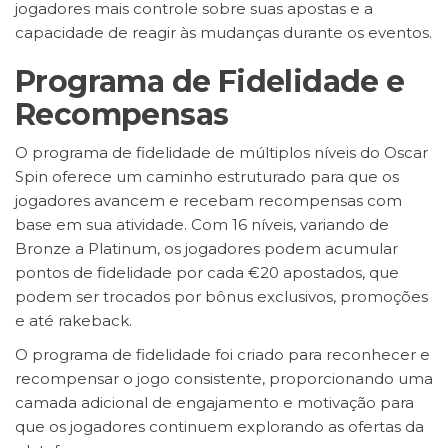
jogadores mais controle sobre suas apostas e a
capacidade de reagir às mudanças durante os eventos.
Programa de Fidelidade e
Recompensas
O programa de fidelidade de múltiplos níveis do Oscar
Spin oferece um caminho estruturado para que os
jogadores avancem e recebam recompensas com
base em sua atividade. Com 16 níveis, variando de
Bronze a Platinum, os jogadores podem acumular
pontos de fidelidade por cada €20 apostados, que
podem ser trocados por bônus exclusivos, promoções
e até rakeback.
O programa de fidelidade foi criado para reconhecer e
recompensar o jogo consistente, proporcionando uma
camada adicional de engajamento e motivação para
que os jogadores continuem explorando as ofertas da