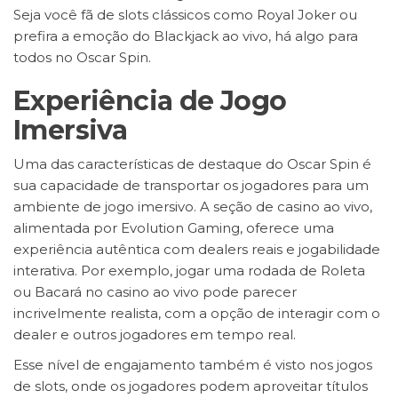
Seja você fã de slots clássicos como Royal Joker ou
prefira a emoção do Blackjack ao vivo, há algo para
todos no Oscar Spin.
Experiência de Jogo
Imersiva
Uma das características de destaque do Oscar Spin é
sua capacidade de transportar os jogadores para um
ambiente de jogo imersivo. A seção de casino ao vivo,
alimentada por Evolution Gaming, oferece uma
experiência autêntica com dealers reais e jogabilidade
interativa. Por exemplo, jogar uma rodada de Roleta
ou Bacará no casino ao vivo pode parecer
incrivelmente realista, com a opção de interagir com o
dealer e outros jogadores em tempo real.
Esse nível de engajamento também é visto nos jogos
de slots, onde os jogadores podem aproveitar títulos