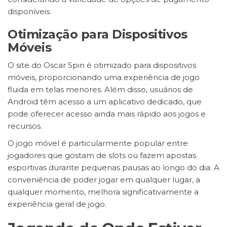
disponíveis.
Otimização para Dispositivos
Móveis
O site do Oscar Spin é otimizado para dispositivos
móveis, proporcionando uma experiência de jogo
fluida em telas menores. Além disso, usuários de
Android têm acesso a um aplicativo dedicado, que
pode oferecer acesso ainda mais rápido aos jogos e
recursos.
O jogo móvel é particularmente popular entre
jogadores que gostam de slots ou fazem apostas
esportivas durante pequenas pausas ao longo do dia. A
conveniência de poder jogar em qualquer lugar, a
qualquer momento, melhora significativamente a
experiência geral de jogo.