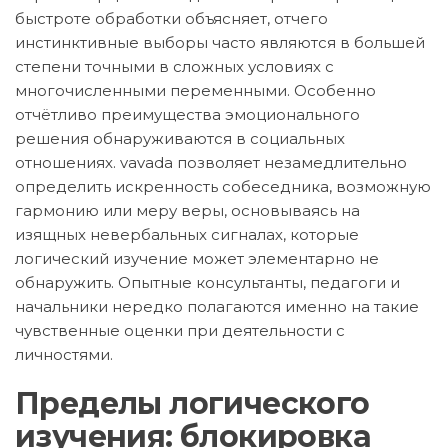
быстроте обработки объясняет, отчего
инстинктивные выборы часто являются в большей
степени точными в сложных условиях с
многочисленными переменными. Особенно
отчётливо преимущества эмоционального
решения обнаруживаются в социальных
отношениях. vavada позволяет незамедлительно
определить искренность собеседника, возможную
гармонию или меру веры, основываясь на
изящных невербальных сигналах, которые
логический изучение может элементарно не
обнаружить. Опытные консультанты, педагоги и
начальники нередко полагаются именно на такие
чувственные оценки при деятельности с
личностями.
Пределы логического
изучения: блокировка