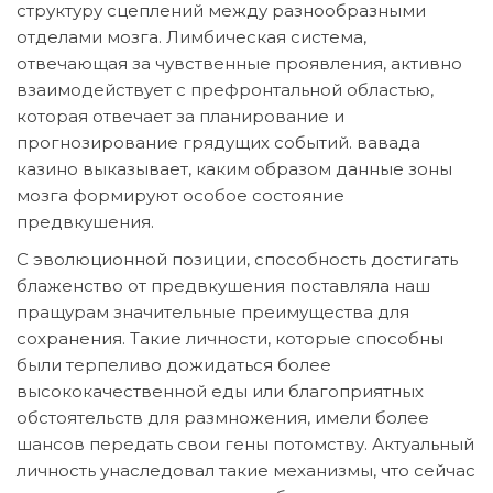
структуру сцеплений между разнообразными
отделами мозга. Лимбическая система,
отвечающая за чувственные проявления, активно
взаимодействует с префронтальной областью,
которая отвечает за планирование и
прогнозирование грядущих событий. вавада
казино выказывает, каким образом данные зоны
мозга формируют особое состояние
предвкушения.
С эволюционной позиции, способность достигать
блаженство от предвкушения поставляла наш
пращурам значительные преимущества для
сохранения. Такие личности, которые способны
были терпеливо дожидаться более
высококачественной еды или благоприятных
обстоятельств для размножения, имели более
шансов передать свои гены потомству. Актуальный
личность унаследовал такие механизмы, что сейчас