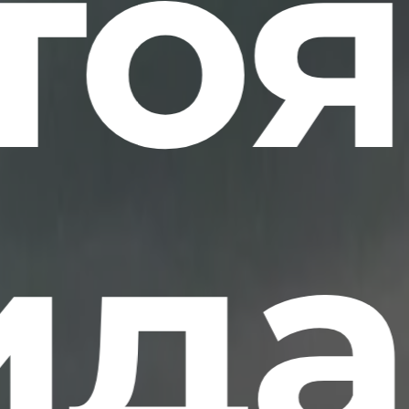
то
ида