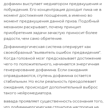
дофамин выступает медиатором предвкушения и
побуждения. Его концентрация доходит пика не в
момент достижения поощрения, а именно во
момент предвкушения данной приза. Подобный
механизм раскрывает, почему принцип
приобретения задачи зачастую приносит более
радости, чем само обретение.
Дофаминергическая система оперирует как
своеобразный “выявитель ошибок предвидения”.
Когда головной мозг предсказывает достижение
чего-то положительного, начинается энергичная
генерирование дофамина. Если ожидания
оправдываются, ступень дофамина остается
стабильным. Но если реальность преодолевает
ожидания, происходит дополнительный выброс
такого нейромедиатора.
вавада проявляет существенность осознания того,
что дофаминергическая структура настроена на