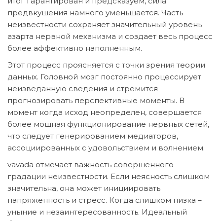
итог гарантирован и предсказуем, сила
предвкушения намного уменьшается. Часть
неизвестности сохраняет значительный уровень
азарта нервной механизма и создает весь процесс
более аффективно наполненным.
Этот процесс проясняется с точки зрения теории
данных. Головной мозг постоянно процессирует
неизведанную сведения и стремится
прогнозировать перспективные моменты. В
момент когда исход неопределен, совершается
более мощная функционирование нервных сетей,
что следует генерированием медиаторов,
ассоциированных с удовольствием и волнением.
vavada отмечает важность совершенного
градации неизвестности. Если неясность слишком
значительна, она может инициировать
напряженность и стресс. Когда слишком низка –
уныние и незаинтересованность. Идеальный