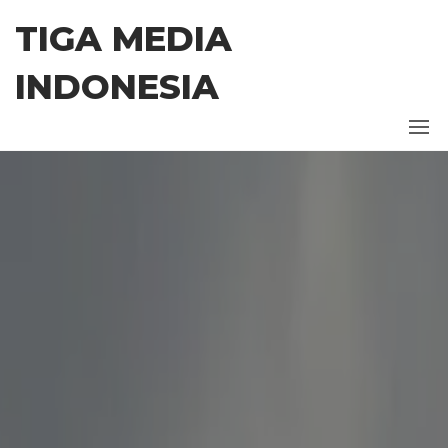
Skip
TIGA MEDIA
to
the
INDONESIA
content