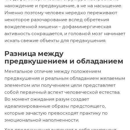
нахождение и предвкушение, а не на насыщение.
Именно поэтому человек нередко переживают
некоторое разочарование вслед обретения
вожделенной мишени – дофаминергическая
активность сокращается, и головной мозг начинает
искать свежие объекты для предвкушения.
Разница между
предвкушением и обладанием
Ментальное отличие между положением
предвкушения и реальным обладанием желаемым
элементом или получением цели представляет
собой первичный аспект человеческой естества.
Во момент ожидания разум создает
идеализированные образы предстоящего,
которые зачастую превосходят практику по
эмоциональной наполненности.
Ход предвкушения включает в себя компонент