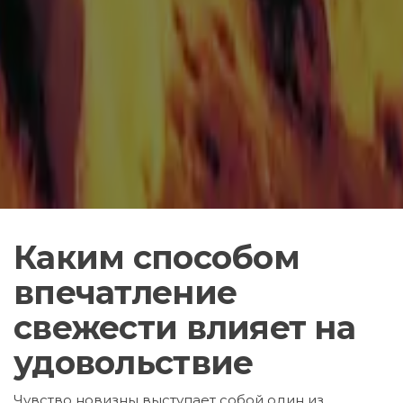
Каким способом
впечатление
свежести влияет на
удовольствие
Чувство новизны выступает собой один из