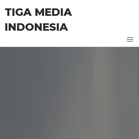
Skip
TIGA MEDIA
to
the
INDONESIA
content