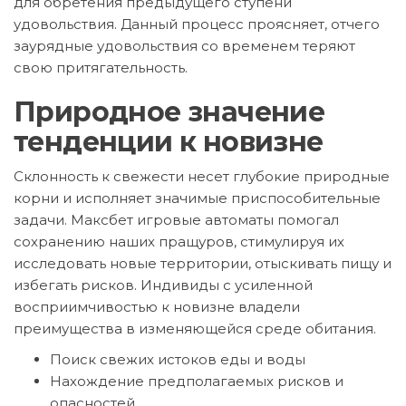
для обретения предыдущего ступени
удовольствия. Данный процесс проясняет, отчего
заурядные удовольствия со временем теряют
свою притягательность.
Природное значение
тенденции к новизне
Склонность к свежести несет глубокие природные
корни и исполняет значимые приспособительные
задачи. Максбет игровые автоматы помогал
сохранению наших пращуров, стимулируя их
исследовать новые территории, отыскивать пищу и
избегать рисков. Индивиды с усиленной
восприимчивостью к новизне владели
преимущества в изменяющейся среде обитания.
Поиск свежих истоков еды и воды
Нахождение предполагаемых рисков и
опасностей