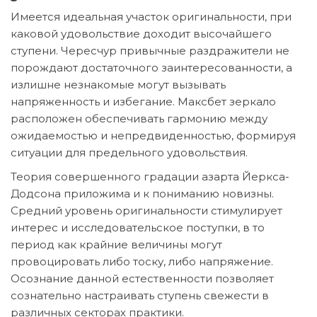
Имеется идеальная участок оригинальности, при
каковой удовольствие доходит высочайшего
ступени. Чересчур привычные раздражители не
порождают достаточного заинтересованности, а
излишне незнакомые могут вызывать
напряженность и избегание. Максбет зеркало
расположен обеспечивать гармонию между
ожидаемостью и непредвиденностью, формируя
ситуации для предельного удовольствия.
Теория совершенного градации азарта Йеркса-
Додсона приложима и к пониманию новизны.
Средний уровень оригинальности стимулирует
интерес и исследовательское поступки, в то
период как крайние величины могут
провоцировать либо тоску, либо напряжение.
Осознание данной естественности позволяет
сознательно настраивать ступень свежести в
различных секторах практики.