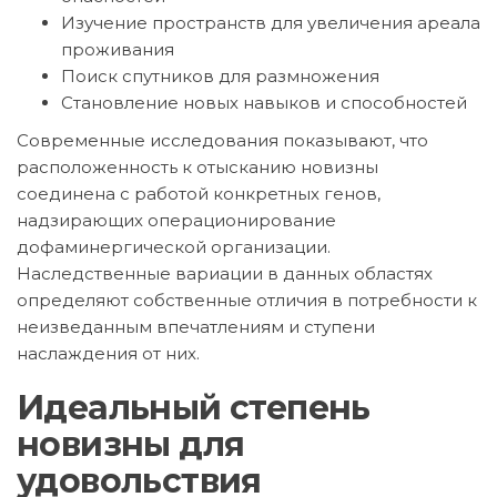
Изучение пространств для увеличения ареала
проживания
Поиск спутников для размножения
Становление новых навыков и способностей
Современные исследования показывают, что
расположенность к отысканию новизны
соединена с работой конкретных генов,
надзирающих операционирование
дофаминергической организации.
Наследственные вариации в данных областях
определяют собственные отличия в потребности к
неизведанным впечатлениям и ступени
наслаждения от них.
Идеальный степень
новизны для
удовольствия