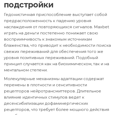
подстройки
Гедонистичная приспособление выступает собой
предрасположенность к падению уровня
наслаждения от повторяющихся сигналов. Maxbet
играть на деньги постепенно понижает свою
восприимчивость к знакомым источникам
блаженства, что приводит к необходимости поиска
свежих переживаний для обеспечения того же
уровня позитивных переживаний. Подобный
принцип случается как на биохимическом, так и на
ментальном степени.
Молекулярные механизмы адаптации содержат
перемены в плотности и сенситивности
рецепторов нейротрансмиттеров. Длительное
влияние идентичных стимулов ведет к
десенсибилизации дофаминергических
рецепторов, что требует более мощного действия