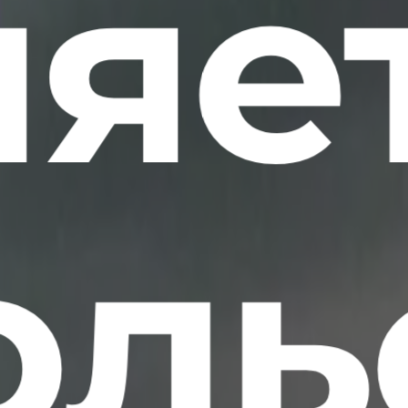
яе
оль