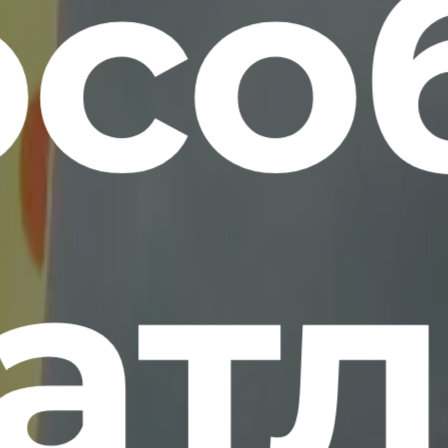
осо
ат