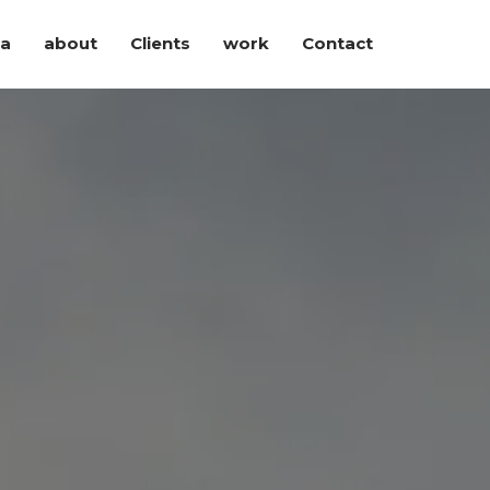
ia
about
Clients
work
Contact