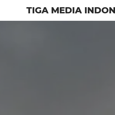
Skip
TIGA MEDIA INDON
to
the
content