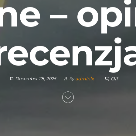
ne – opi
recenzj
admlnlx
Off
December 28, 2025
By