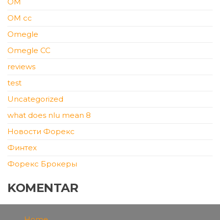
OM
OM cc
Omegle
Omegle CC
reviews
test
Uncategorized
what does nlu mean 8
Новости Форекс
Финтех
Форекс Брокеры
KOMENTAR
Home