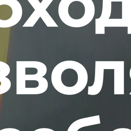
бхо
звол