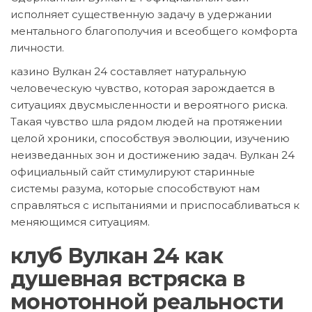
исполняет существенную задачу в удержании
ментального благополучия и всеобщего комфорта
личности.
казино Вулкан 24 составляет натуральную
человеческую чувство, которая зарождается в
ситуациях двусмысленности и вероятного риска.
Такая чувство шла рядом людей на протяжении
целой хроники, способствуя эволюции, изучению
неизведанных зон и достижению задач. Вулкан 24
официальный сайт стимулируют старинные
системы разума, которые способствуют нам
справляться с испытаниями и приспосабливаться к
меняющимся ситуациям.
клуб Вулкан 24 как
душевная встряска в
монотонной реальности