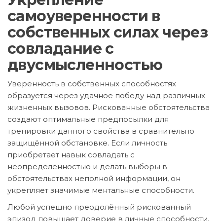
самоуверенности в
собственных силах через
совладание с
двусмысленностью
Уверенность в собственных способностях
образуется через удачное победу над различных
жизненных вызовов. Рискованные обстоятельства
создают оптимальные предпосылки для
тренировки данного свойства в сравнительно
защищённой обстановке. Если личность
приобретает навык совладать с
неопределённостью и делать выборы в
обстоятельствах неполной информации, он
укрепляет значимые ментальные способности.
Любой успешно преодолённый рискованный
эпизод повышает доверие в личные способности.