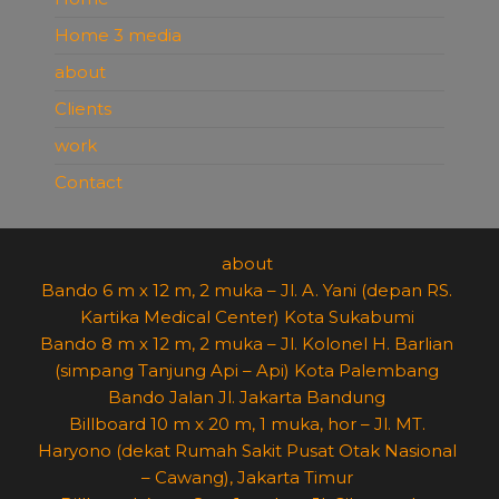
Home 3 media
about
Clients
work
Contact
about
Bando 6 m x 12 m, 2 muka – Jl. A. Yani (depan RS.
Kartika Medical Center) Kota Sukabumi
Bando 8 m x 12 m, 2 muka – Jl. Kolonel H. Barlian
(simpang Tanjung Api – Api) Kota Palembang
Bando Jalan Jl. Jakarta Bandung
Billboard 10 m x 20 m, 1 muka, hor – Jl. MT.
Haryono (dekat Rumah Sakit Pusat Otak Nasional
– Cawang), Jakarta Timur