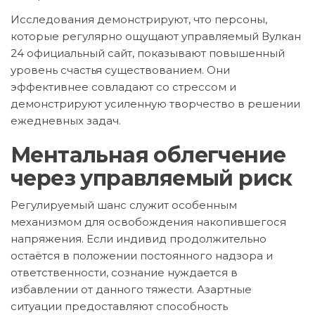
Исследования демонстрируют, что персоны,
которые регулярно ощущают управляемый Вулкан
24 официальный сайт, показывают повышенный
уровень счастья существованием. Они
эффективнее совладают со стрессом и
демонстрируют усиленную творчество в решении
ежедневных задач.
Ментальная облегчение
через управляемый риск
Регулируемый шанс служит особенным
механизмом для освобождения накопившегося
напряжения. Если индивид продолжительно
остаётся в положении постоянного надзора и
ответственности, сознание нуждается в
избавлении от данного тяжести. Азартные
ситуации предоставляют способность