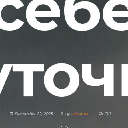
себ
уточ
admlnlx
Off
December 22, 2025
By