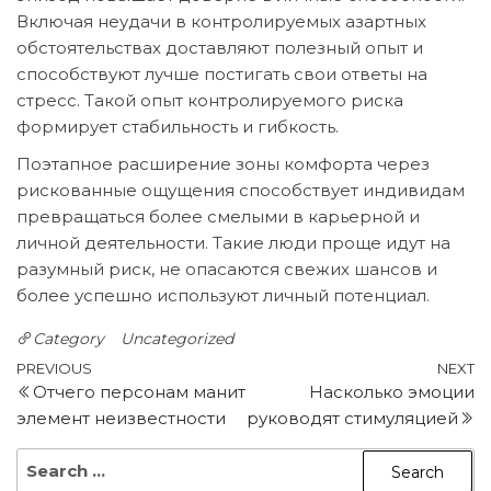
Включая неудачи в контролируемых азартных
обстоятельствах доставляют полезный опыт и
способствуют лучше постигать свои ответы на
стресс. Такой опыт контролируемого риска
формирует стабильность и гибкость.
Поэтапное расширение зоны комфорта через
рискованные ощущения способствует индивидам
превращаться более смелыми в карьерной и
личной деятельности. Такие люди проще идут на
разумный риск, не опасаются свежих шансов и
более успешно используют личный потенциал.
Category
Uncategorized
Post
Previous
N
PREVIOUS
NEXT
Отчего персонам манит
Насколько эмоции
Post
P
navigation
элемент неизвестности
руководят стимуляцией
Search
for: