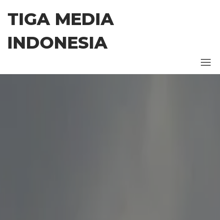
Skip
TIGA MEDIA
to
the
INDONESIA
content