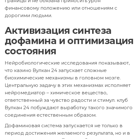
границы и не обязана приносить урон
финансовому положению или отношениям с
дорогими людьми.
Активизация синтеза
дофамина и оптимизация
состояния
Нейробиологические исследования показывают,
что казино Вулкан 24 запускает сложные
биохимические механизмы в головном мозге.
Центральную задачу в этих механизмах исполняет
нейромедиатор – химическое вещество,
ответственный за чувство радости и стимул. клуб
Вулкан 24 побуждают выработку такого значимого
соединения естественным образом.
Дофаминовая система запускается не только в
период достижения желаемого результата, но и в