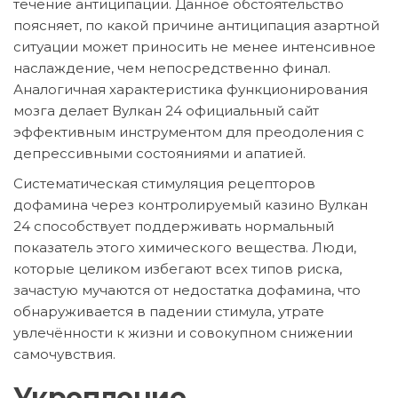
течение антиципации. Данное обстоятельство
поясняет, по какой причине антиципация азартной
ситуации может приносить не менее интенсивное
наслаждение, чем непосредственно финал.
Аналогичная характеристика функционирования
мозга делает Вулкан 24 официальный сайт
эффективным инструментом для преодоления с
депрессивными состояниями и апатией.
Систематическая стимуляция рецепторов
дофамина через контролируемый казино Вулкан
24 способствует поддерживать нормальный
показатель этого химического вещества. Люди,
которые целиком избегают всех типов риска,
зачастую мучаются от недостатка дофамина, что
обнаруживается в падении стимула, утрате
увлечённости к жизни и совокупном снижении
самочувствия.
Укрепление