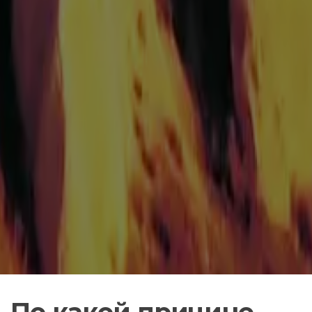
По какой причине