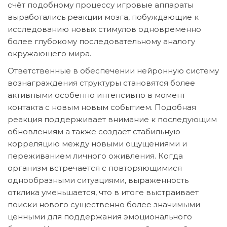
счёт подобному процессу игровые аппараты
выработались реакции мозга, побуждающие к
исследованию новых стимулов одновременно
более глубокому последовательному аналогу
окружающего мира.
Ответственные в обеспечении нейронную систему
вознаграждения структуры становятся более
активными особенно интенсивно в момент
контакта с новым новым событием. Подобная
реакция поддерживает внимание к последующим
обновлениям а также создаёт стабильную
корреляцию между новыми ощущениями и
переживанием личного оживления. Когда
организм встречается с повторяющимися
однообразными ситуациями, выраженность
отклика уменьшается, что в итоге выстраивает
поиски нового существенно более значимыми
ценными для поддержания эмоционального