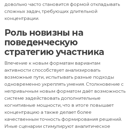
довольно часто становится формой откладывать
сложных задач, требующих длительной
концентрации.
Роль новизны на
поведенческую
стратегию участника
Влечение к новым форматам вариантам
активности способствует анализировать
возможные пути, испытывать разные подходы
одновременно укреплять умения. Столкновение с
непривычным новым форматом даёт возможность
системе задействовать дополнительные
когнитивные мощности, что в итоге повышает
концентрацию а также делает более
качественным точность формирования решений.
Иные сценарии стимулируют аналитическое