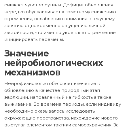
снижает чувство рутины. Дефицит обновления
нередко обуславливает к заметному снижению
стремления, ослаблению внимания к текущему
занятию одновременно ощущению личной
застойности, что именно укрепляет стремление
инициировать перемены.
Значение
нейробиологических
механизмов
Нейрофизиология объясняет влечение к
обновлению в качестве природный этап
эволюции, направленный на гибкость а также
выживание. Во времена периоды, если индивиду
необходимо оказывалось исследовать
окружающие пространства, нахождение нового
выступал элементом тактики самосохранения. За