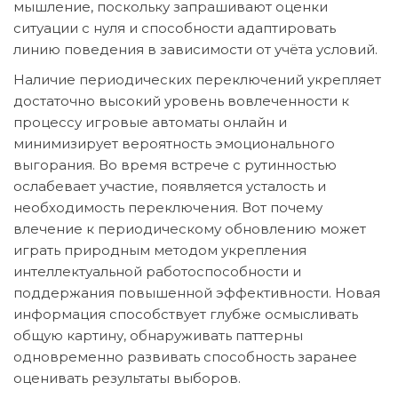
мышление, поскольку запрашивают оценки
ситуации с нуля и способности адаптировать
линию поведения в зависимости от учёта условий.
Наличие периодических переключений укрепляет
достаточно высокий уровень вовлеченности к
процессу игровые автоматы онлайн и
минимизирует вероятность эмоционального
выгорания. Во время встрече с рутинностью
ослабевает участие, появляется усталость и
необходимость переключения. Вот почему
влечение к периодическому обновлению может
играть природным методом укрепления
интеллектуальной работоспособности и
поддержания повышенной эффективности. Новая
информация способствует глубже осмысливать
общую картину, обнаруживать паттерны
одновременно развивать способность заранее
оценивать результаты выборов.