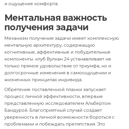
и ощущение комфорта.
Ментальная важность
получения задачи
Механизм получения задачи имеет комплексную
ментальную архитектуру, содержащую
когнитивные, аффективные и побудительные
компоненты. клуб Вулкан 24 устанавливает не
только прямое удовольствие от триумфа, но и
долгосрочные изменения в самоощущении и
жизненных принципах индивида.
Обретение поставленной планки запускает
процесс личной эффективности, впервые
представленную исследователем Альбертом
Бандурой. Благоприятный случай создает
уверенность в личной возможности бороться с
проблемами и побеждать препятствия. Это