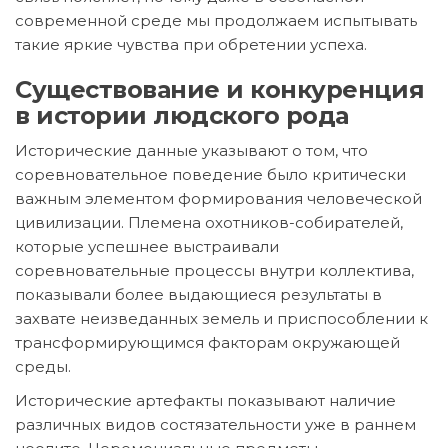
современной среде мы продолжаем испытывать
такие яркие чувства при обретении успеха.
Существование и конкуренция
в истории людского рода
Исторические данные указывают о том, что
соревновательное поведение было критически
важным элементом формирования человеческой
цивилизации. Племена охотников-собирателей,
которые успешнее выстраивали
соревновательные процессы внутри коллектива,
показывали более выдающиеся результаты в
захвате неизведанных земель и приспособлении к
трансформирующимся факторам окружающей
среды.
Исторические артефакты показывают наличие
различных видов состязательности уже в раннем