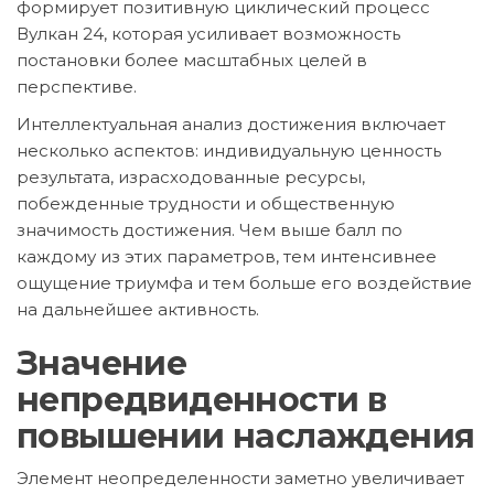
формирует позитивную циклический процесс
Вулкан 24, которая усиливает возможность
постановки более масштабных целей в
перспективе.
Интеллектуальная анализ достижения включает
несколько аспектов: индивидуальную ценность
результата, израсходованные ресурсы,
побежденные трудности и общественную
значимость достижения. Чем выше балл по
каждому из этих параметров, тем интенсивнее
ощущение триумфа и тем больше его воздействие
на дальнейшее активность.
Значение
непредвиденности в
повышении наслаждения
Элемент неопределенности заметно увеличивает