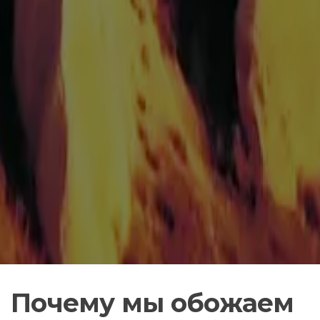
Почему мы обожаем