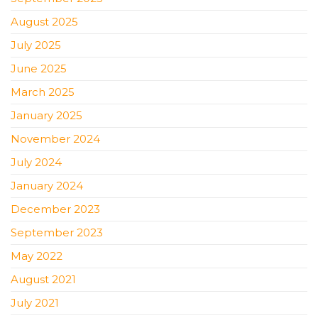
August 2025
July 2025
June 2025
March 2025
January 2025
November 2024
July 2024
January 2024
December 2023
September 2023
May 2022
August 2021
July 2021