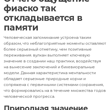
фиаско так
откладывается в
памяти
Человеческая запоминание устроена таким
образом, что неблагоприятные моменты оставляют
более серьезный отметину, чем позитивные
переживания. вулкан выполняет ключевую
значение в создании наш практики, воздействуя
на вынесение заключений и бихевиоральные
модели. Данная характеристика ментальности
обладает серьезные природные корни и
сопряжена с первичными системами сохранения,
что формировались на в течение множества годов
человеческой прогресса.
Природная значение