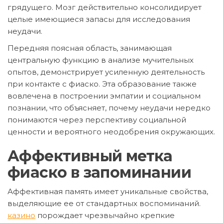
грядущего. Мозг действительно консолидирует
целые имеющиеся запасы для исследования
неудачи.
Передняя поясная область, занимающая
центральную функцию в анализе мучительных
опытов, демонстрирует усиленную деятельность
при контакте с фиаско. Эта образование также
вовлечена в построении эмпатии и социальном
познании, что объясняет, почему неудачи нередко
понимаются через перспективу социальной
ценности и вероятного неодобрения окружающих.
Аффективный метка
фиаско в запоминании
Аффективная память имеет уникальные свойства,
выделяющие ее от стандартных воспоминаний.
казино
порождает чрезвычайно крепкие