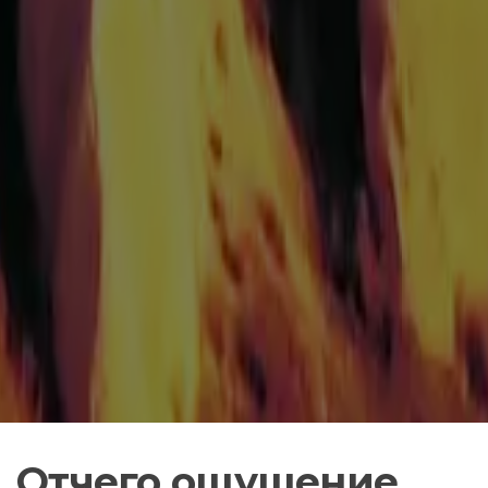
Отчего ощущение