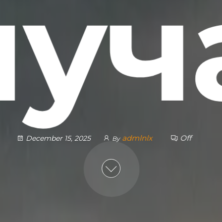
луч
admlnlx
Off
December 15, 2025
By