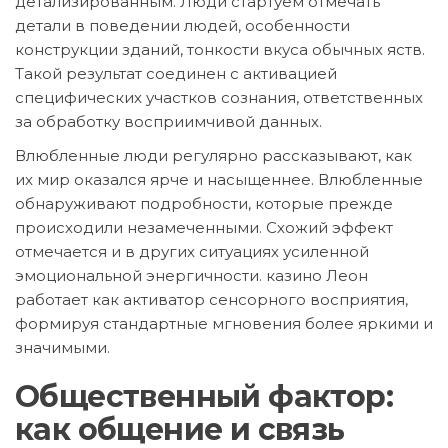
детализированным. Люди стартуем отмечать
детали в поведении людей, особенности
конструкции зданий, тонкости вкуса обычных яств.
Такой результат соединен с активацией
специфических участков сознания, ответственных
за обработку восприимчивой данных.
Влюбленные люди регулярно рассказывают, как
их мир оказался ярче и насыщеннее. Влюбленные
обнаруживают подробности, которые прежде
происходили незамеченными. Схожий эффект
отмечается и в других ситуациях усиленной
эмоциональной энергичности. казино Леон
работает как активатор сенсорного восприятия,
формируя стандартные мгновения более яркими и
значимыми.
Общественный фактор:
как общение и связь