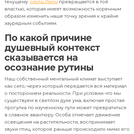
текущему.
слоты Леон
превращается в той
властью, которая имеет возможность коренным
образом изменить наше точку зрения к крайне
заурядным событиям.
По какой причине
душевный контекст
сказывается на
осознание рутины
Наш собственный ментальный климат выступает
как сито, через который передается вся материал
о постороннем реальности. При условии что мы
существуем в светлом духе ума, включая простая
прогулка по изученному пути может превратиться
в славное авантюру. Особа отмечает движение
освещения на растительности, воспринимает
звуки птиц, которое раньше происходило мимо его