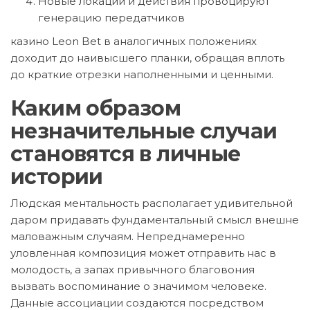
Новые локации и действия провоцируют
генерацию передатчиков
казино Leon Bet в аналогичных положениях
доходит до наивысшего планки, обращая вплоть
до краткие отрезки наполненными и ценными.
Каким образом
незначительные случаи
становятся в личные
истории
Людская ментальность располагает удивительной
даром придавать фундаментальный смысл внешне
маловажным случаям. Непреднамеренно
уловленная композиция может отправить нас в
молодость, а запах привычного благовония
вызвать воспоминание о значимом человеке.
Данные ассоциации создаются посредством