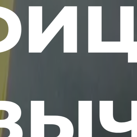
фиц
вы