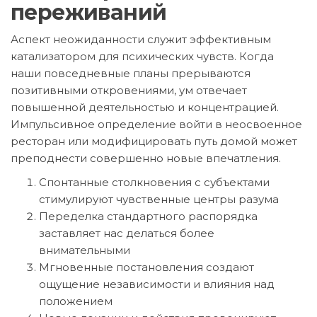
переживаний
Аспект неожиданности служит эффективным
катализатором для психических чувств. Когда
наши повседневные планы прерываются
позитивными откровениями, ум отвечает
повышенной деятельностью и концентрацией.
Импульсивное определение войти в неосвоенное
ресторан или модифицировать путь домой может
преподнести совершенно новые впечатления.
Спонтанные столкновения с субъектами
стимулируют чувственные центры разума
Переделка стандартного распорядка
заставляет нас делаться более
внимательными
Мгновенные постановления создают
ощущение независимости и влияния над
положением