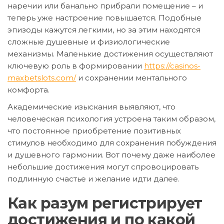
наречии или банально прибрали помещение – и
теперь уже настроение повышается. Подобные
эпизоды кажутся легкими, но за этим находятся
сложные душевные и физиологические
механизмы. Маленькие достижения осуществляют
ключевую роль в формировании
https://casinos-
maxbetslots.com/
и сохранении ментального
комфорта.
Академические изыскания выявляют, что
человеческая психология устроена таким образом,
что постоянное приобретение позитивных
стимулов необходимо для сохранения побуждения
и душевного гармонии. Вот почему даже наиболее
небольшие достижения могут спровоцировать
подлинную счастье и желание идти далее.
Как разум регистрирует
достижения и по какой