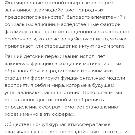
Формирование хотений совершается через
запутанное взаимодействие природных
предрасположенностей, бытового впечатлений и
социальных влияний. Наследственные факторы
формируют конкретные тенденции и характерные
особенности, которые воздействуют на то, что нас
привлекает или отвращает на интуитивном этапе.
Ранний детский переживания исполняет
ключевую функцию в создании мотивационных
образцов. Связи с родителями и значимыми
старшими формируют фундаментальные модели
восприятия себя и мира, которые в будущем
устанавливают наши тяготения. Положительный
впечатления достижений и одобрения в
определенных сферах помогает становлению
riobet именно в этих сферах.
Общественно-культурная атмосфера также
оказывает существенное воздействие на создание