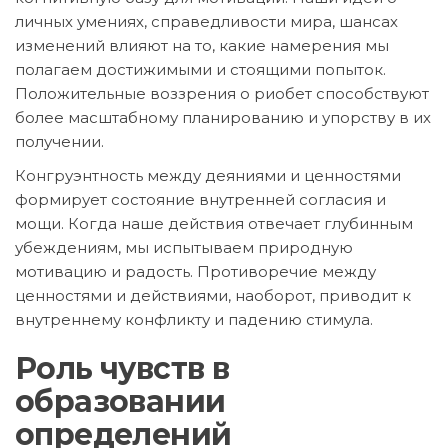
личных умениях, справедливости мира, шансах
изменений влияют на то, какие намерения мы
полагаем достижимыми и стоящими попыток.
Положительные воззрения о риобет способствуют
более масштабному планированию и упорству в их
получении.
Конгруэнтность между деяниями и ценностями
формирует состояние внутренней согласия и
мощи. Когда наше действия отвечает глубинным
убеждениям, мы испытываем природную
мотивацию и радость. Противоречие между
ценностями и действиями, наоборот, приводит к
внутреннему конфликту и падению стимула.
Роль чувств в
образовании
определений