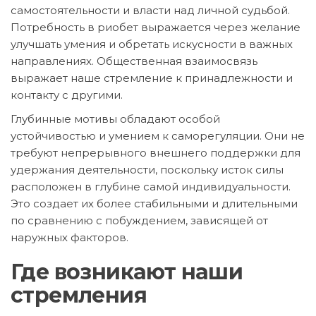
самостоятельности и власти над личной судьбой.
Потребность в риобет выражается через желание
улучшать умения и обретать искусности в важных
направлениях. Общественная взаимосвязь
выражает наше стремление к принадлежности и
контакту с другими.
Глубинные мотивы обладают особой
устойчивостью и умением к саморегуляции. Они не
требуют непрерывного внешнего поддержки для
удержания деятельности, поскольку исток силы
расположен в глубине самой индивидуальности.
Это создает их более стабильными и длительными
по сравнению с побуждением, зависящей от
наружных факторов.
Где возникают наши
стремления