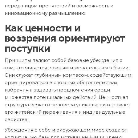
перед лицом препятствий и возможность к
инновационному размышлению.
Как ценности и
воззрения ориентируют
поступки
Принципы являют собой базовые убеждения о
том, что является важным и желательным в бытии.
Они служат глубинным компасом, содействующим
ориентироваться в сложных обстоятельствах
избрания и задавать предпочтения среди
множества потенциальных действий. Ценностная
структура всякого человека уникальна и отражает
его житейский переживания и индивидуальные
свойства.
Убеждения о себе и окружающем мире создают
когнитивную базу для мотивации. Наши идеи о