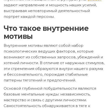
задают направление и мощность наших усилий,
выстраивая неповторимый деятельностный
портрет каждой персоны.
Что такое внутренние
мотивы
Внутренние мотивы являют собой набор
психологических ведущих факторов, которые
возникают из собственных запросов, убеждений и
хотений личности. В отличие от наружных стимулов,
эти стремления образуются внутри нашего разума
и бессознательного, порождая стабильные
паттерны тяготений и предпочтений.
Основой глубинной побудительности являются
базовые ментальные нужды: независимость,
мастерство и связь с другими личностями.
Самостоятельность обнаруживается в тяге к