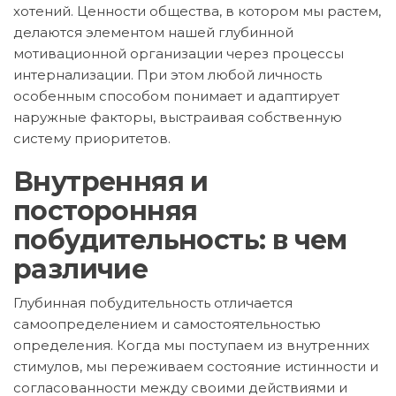
хотений. Ценности общества, в котором мы растем,
делаются элементом нашей глубинной
мотивационной организации через процессы
интернализации. При этом любой личность
особенным способом понимает и адаптирует
наружные факторы, выстраивая собственную
систему приоритетов.
Внутренняя и
посторонняя
побудительность: в чем
различие
Глубинная побудительность отличается
самоопределением и самостоятельностью
определения. Когда мы поступаем из внутренних
стимулов, мы переживаем состояние истинности и
согласованности между своими действиями и