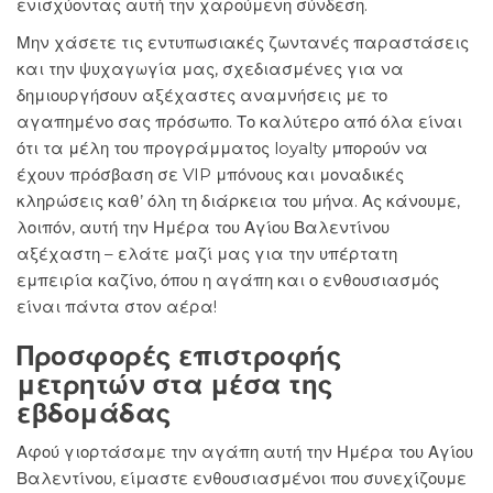
ενισχύοντας αυτή την χαρούμενη σύνδεση.
Μην χάσετε τις εντυπωσιακές ζωντανές παραστάσεις
και την ψυχαγωγία μας, σχεδιασμένες για να
δημιουργήσουν αξέχαστες αναμνήσεις με το
αγαπημένο σας πρόσωπο. Το καλύτερο από όλα είναι
ότι τα μέλη του προγράμματος loyalty μπορούν να
έχουν πρόσβαση σε VIP μπόνους και μοναδικές
κληρώσεις καθ’ όλη τη διάρκεια του μήνα. Ας κάνουμε,
λοιπόν, αυτή την Ημέρα του Αγίου Βαλεντίνου
αξέχαστη – ελάτε μαζί μας για την υπέρτατη
εμπειρία καζίνο, όπου η αγάπη και ο ενθουσιασμός
είναι πάντα στον αέρα!
Προσφορές επιστροφής
μετρητών στα μέσα της
εβδομάδας
Αφού γιορτάσαμε την αγάπη αυτή την Ημέρα του Αγίου
Βαλεντίνου, είμαστε ενθουσιασμένοι που συνεχίζουμε