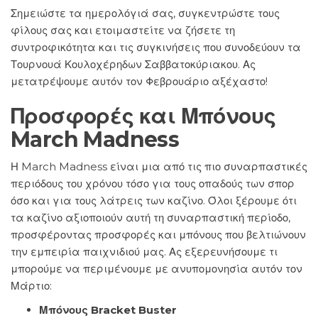
Σημειώστε τα ημερολόγιά σας, συγκεντρώστε τους
φίλους σας και ετοιμαστείτε να ζήσετε τη
συντροφικότητα και τις συγκινήσεις που συνοδεύουν τα
Τουρνουά Κουλοχέρηδων Σαββατοκύριακου. Ας
μετατρέψουμε αυτόν τον Φεβρουάριο αξέχαστο!
Προσφορές και Μπόνους
March Madness
Η March Madness είναι μια από τις πιο συναρπαστικές
περιόδους του χρόνου τόσο για τους οπαδούς των σπορ
όσο και για τους λάτρεις των καζίνο. Όλοι ξέρουμε ότι
τα καζίνο αξιοποιούν αυτή τη συναρπαστική περίοδο,
προσφέροντας προσφορές και μπόνους που βελτιώνουν
την εμπειρία παιχνιδιού μας. Ας εξερευνήσουμε τι
μπορούμε να περιμένουμε με ανυπομονησία αυτόν τον
Μάρτιο:
Μπόνους Bracket Buster