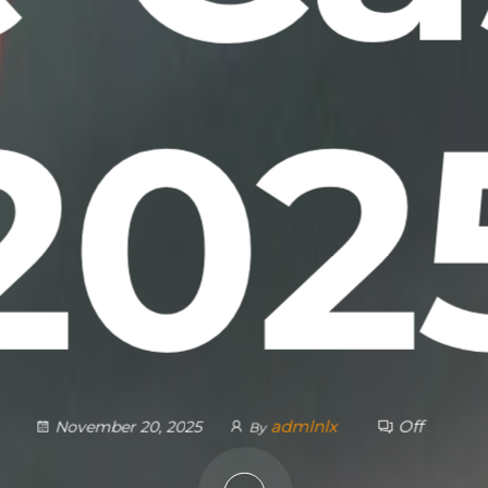
202
admlnlx
Off
November 20, 2025
By