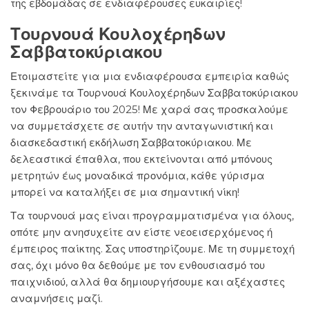
της εβδομάδας σε ενδιαφέρουσες ευκαιρίες!
Τουρνουά Κουλοχέρηδων
Σαββατοκύριακου
Ετοιμαστείτε για μια ενδιαφέρουσα εμπειρία καθώς
ξεκινάμε τα Τουρνουά Κουλοχέρηδων Σαββατοκύριακου
τον Φεβρουάριο του 2025! Με χαρά σας προσκαλούμε
να συμμετάσχετε σε αυτήν την ανταγωνιστική και
διασκεδαστική εκδήλωση Σαββατοκύριακου. Με
δελεαστικά έπαθλα, που εκτείνονται από μπόνους
μετρητών έως μοναδικά προνόμια, κάθε γύρισμα
μπορεί να καταλήξει σε μια σημαντική νίκη!
Τα τουρνουά μας είναι προγραμματισμένα για όλους,
οπότε μην ανησυχείτε αν είστε νεοεισερχόμενος ή
έμπειρος παίκτης. Σας υποστηρίζουμε. Με τη συμμετοχή
σας, όχι μόνο θα δεθούμε με τον ενθουσιασμό του
παιχνιδιού, αλλά θα δημιουργήσουμε και αξέχαστες
αναμνήσεις μαζί.