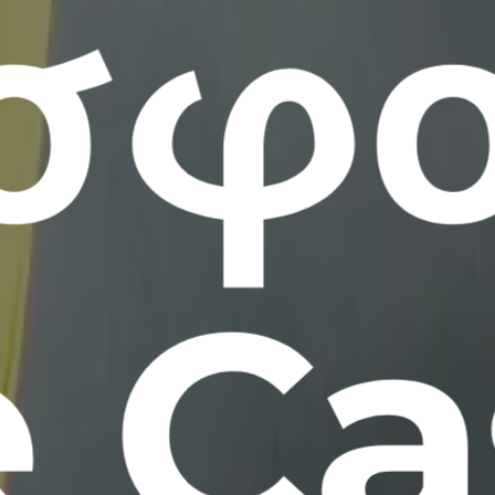
σφ
e Ca