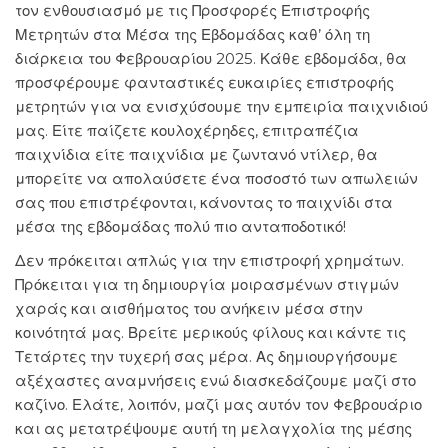
τον ενθουσιασμό με τις Προσφορές Επιστροφής
Μετρητών στα Μέσα της Εβδομάδας καθ’ όλη τη
διάρκεια του Φεβρουαρίου 2025. Κάθε εβδομάδα, θα
προσφέρουμε φανταστικές ευκαιρίες επιστροφής
μετρητών για να ενισχύσουμε την εμπειρία παιχνιδιού
μας. Είτε παίζετε κουλοχέρηδες, επιτραπέζια
παιχνίδια είτε παιχνίδια με ζωντανό ντίλερ, θα
μπορείτε να απολαύσετε ένα ποσοστό των απωλειών
σας που επιστρέφονται, κάνοντας το παιχνίδι στα
μέσα της εβδομάδας πολύ πιο ανταποδοτικό!
Δεν πρόκειται απλώς για την επιστροφή χρημάτων.
Πρόκειται για τη δημιουργία μοιρασμένων στιγμών
χαράς και αισθήματος του ανήκειν μέσα στην
κοινότητά μας. Βρείτε μερικούς φίλους και κάντε τις
Τετάρτες την τυχερή σας μέρα. Ας δημιουργήσουμε
αξέχαστες αναμνήσεις ενώ διασκεδάζουμε μαζί στο
καζίνο. Ελάτε, λοιπόν, μαζί μας αυτόν τον Φεβρουάριο
και ας μετατρέψουμε αυτή τη μελαγχολία της μέσης