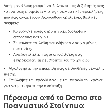
Αυτή η ανάλυση μπορεί να βελτιώσει τις δεξιότητές σας
και να σας ετοιμάσει για τις πραγματικές προκλήσεις
που σας αναμένουν. Ακολουθούν ορισμένες βασικές
σκέψεις:
Καθορίστε ποιες στρατηγικές δούλεψαν
αποδοτικά και γιατί.
Σημειώστε τα λάθη που οδήγησαν σε χαμένες
ευκαιρίες.
Αναλογιστείτε πώς οι αποφάσεις σας
επιρρέασαν τη ρευστότητα του παιχνιδιού.
Αξιολογήστε την απόκρισή σας σε συνθήκες μεγάλης
πίεσης.
Επιβλέψτε την πρόοδό σας με την πάροδο του χρόνου
για να μετρήσετε την ανάπτυξη.
Πέρασμα από το Demo στο
Πραγματικό Στοίχημα