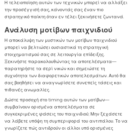
Η τελειοποίηση αυτών των τεχνικών μπορεί να αλλάξει
την προσέγγισή σας, κάνοντάς σας έναν πιο
στρατηγικό παίκτη όταν εν τέλει ξεκινήσετε ζωντανά.
Ανάλυση μοτίβων παιχνιδιού
Η αποκάλυψη των μυστικών των μοτίβων παιχνιδιού
μπορεί να βελτιώσει ουσιαστικά τη στρατηγική
στοιχηματισμού σας σε λειτουργία επίδειξης.
Ξεκινήστε παρακολουθώντας τα αποτελέσματα—
παρατηρήστε τα σερί νικών και σημειώστε τη
συχνότητα των διαφορετικών αποτελεσμάτων. Αυτό θα
σας βοηθήσει να αναγνωρίσετε συνεπείς τάσεις και
πιθανές ανωμαλίες.
Δώστε προσοχή στο timing αυτών των μοτίβων—
συμβαίνουν ορισμένα αποτελέσματα σε
συγκεκριμένες φάσεις του παιχνιδιού; Μην ξεχάσετε
να λάβετε υπόψη τη συμπεριφορά του αντιπάλου. Το να
γνωρίζετε πώς αντιδρούν οι άλλοι υπό ορισμένες