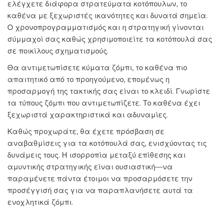
ελέγχετε διάφορα στρατεύματα κοτόπουλων, το
καθένα με ξεχωριστές ικανότητες και δυνατά σημεία.
Ο χρονοπρογραμματισμός και η στρατηγική γίνονται
σύμμαχοί σας καθώς χρησιμοποιείτε τα κοτόπουλά σας
σε ποικίλους σχηματισμούς.
Θα αντιμετωπίσετε κύματα ζόμπι, το καθένα πιο
απαιτητικό από το προηγούμενο, επομένως η
προσαρμογή της τακτικής σας είναι το κλειδί. Γνωρίστε
τα τύπους ζόμπι που αντιμετωπίζετε. Το καθένα έχει
ξεχωριστά χαρακτηριστικά και αδυναμίες.
Καθώς προχωράτε, θα έχετε πρόσβαση σε
αναβαθμίσεις για τα κοτόπουλά σας, ενισχύοντας τις
δυνάμεις τους. Η ισορροπία μεταξύ επίθεσης και
αμυντικής στρατηγικής είναι ουσιαστική—να
παραμένετε πάντα έτοιμοι να προσαρμόσετε την
προσέγγισή σας για να παραπλανήσετε αυτά τα
ενοχλητικά ζόμπι.