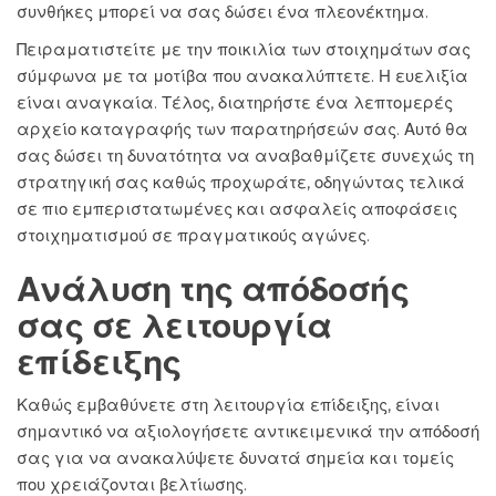
συνθήκες μπορεί να σας δώσει ένα πλεονέκτημα.
Πειραματιστείτε με την ποικιλία των στοιχημάτων σας
σύμφωνα με τα μοτίβα που ανακαλύπτετε. Η ευελιξία
είναι αναγκαία. Τέλος, διατηρήστε ένα λεπτομερές
αρχείο καταγραφής των παρατηρήσεών σας. Αυτό θα
σας δώσει τη δυνατότητα να αναβαθμίζετε συνεχώς τη
στρατηγική σας καθώς προχωράτε, οδηγώντας τελικά
σε πιο εμπεριστατωμένες και ασφαλείς αποφάσεις
στοιχηματισμού σε πραγματικούς αγώνες.
Ανάλυση της απόδοσής
σας σε λειτουργία
επίδειξης
Καθώς εμβαθύνετε στη λειτουργία επίδειξης, είναι
σημαντικό να αξιολογήσετε αντικειμενικά την απόδοσή
σας για να ανακαλύψετε δυνατά σημεία και τομείς
που χρειάζονται βελτίωσης.