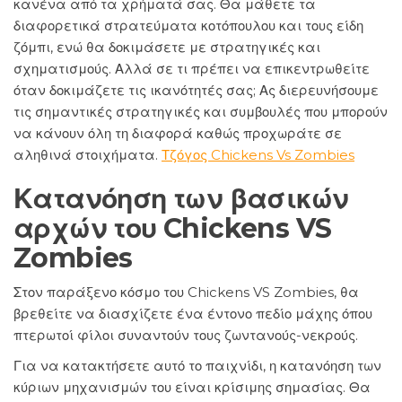
κανένα από τα χρήματά σας. Θα μάθετε τα
διαφορετικά στρατεύματα κοτόπουλου και τους είδη
ζόμπι, ενώ θα δοκιμάσετε με στρατηγικές και
σχηματισμούς. Αλλά σε τι πρέπει να επικεντρωθείτε
όταν δοκιμάζετε τις ικανότητές σας; Ας διερευνήσουμε
τις σημαντικές στρατηγικές και συμβουλές που μπορούν
να κάνουν όλη τη διαφορά καθώς προχωράτε σε
αληθινά στοιχήματα.
Τζόγος Chickens Vs Zombies
Κατανόηση των βασικών
αρχών του Chickens VS
Zombies
Στον παράξενο κόσμο του Chickens VS Zombies, θα
βρεθείτε να διασχίζετε ένα έντονο πεδίο μάχης όπου
πτερωτοί φίλοι συναντούν τους ζωντανούς-νεκρούς.
Για να κατακτήσετε αυτό το παιχνίδι, η κατανόηση των
κύριων μηχανισμών του είναι κρίσιμης σημασίας. Θα