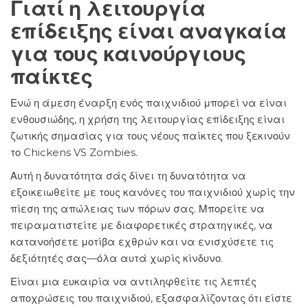
Γιατί η λειτουργία
επίδειξης είναι αναγκαία
για τους καινούργιους
παίκτες
Ενώ η άμεση έναρξη ενός παιχνιδιού μπορεί να είναι
ενθουσιώδης, η χρήση της λειτουργίας επίδειξης είναι
ζωτικής σημασίας για τους νέους παίκτες που ξεκινούν
το Chickens VS Zombies.
Αυτή η δυνατότητα σάς δίνει τη δυνατότητα να
εξοικειωθείτε με τους κανόνες του παιχνιδιού χωρίς την
πίεση της απώλειας των πόρων σας. Μπορείτε να
πειραματιστείτε με διαφορετικές στρατηγικές, να
κατανοήσετε μοτίβα εχθρών και να ενισχύσετε τις
δεξιότητές σας—όλα αυτά χωρίς κίνδυνο.
Είναι μια ευκαιρία να αντιληφθείτε τις λεπτές
αποχρώσεις του παιχνιδιού, εξασφαλίζοντας ότι είστε