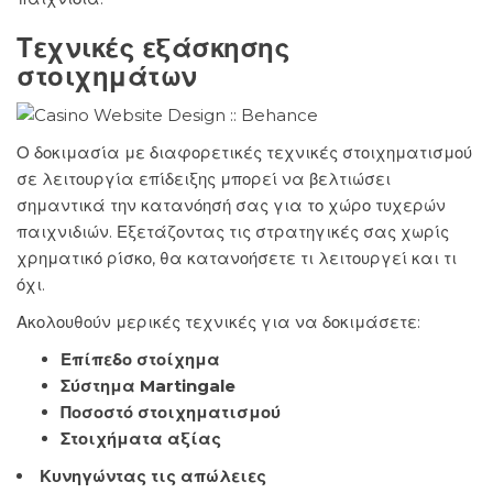
Τεχνικές εξάσκησης
στοιχημάτων
Ο δοκιμασία με διαφορετικές τεχνικές στοιχηματισμού
σε λειτουργία επίδειξης μπορεί να βελτιώσει
σημαντικά την κατανόησή σας για το χώρο τυχερών
παιχνιδιών. Εξετάζοντας τις στρατηγικές σας χωρίς
χρηματικό ρίσκο, θα κατανοήσετε τι λειτουργεί και τι
όχι.
Ακολουθούν μερικές τεχνικές για να δοκιμάσετε:
Επίπεδο στοίχημα
Σύστημα Martingale
Ποσοστό στοιχηματισμού
Στοιχήματα αξίας
Κυνηγώντας τις απώλειες