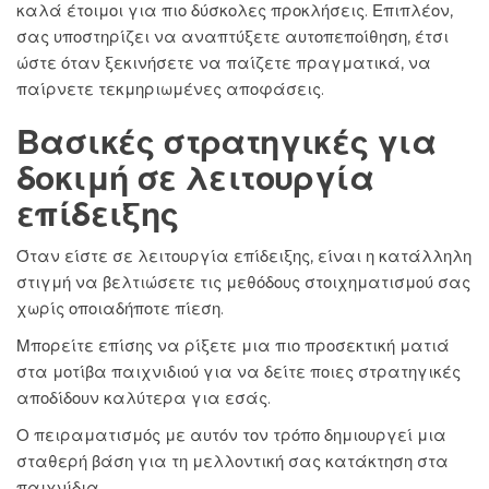
καλά έτοιμοι για πιο δύσκολες προκλήσεις. Επιπλέον,
σας υποστηρίζει να αναπτύξετε αυτοπεποίθηση, έτσι
ώστε όταν ξεκινήσετε να παίζετε πραγματικά, να
παίρνετε τεκμηριωμένες αποφάσεις.
Βασικές στρατηγικές για
δοκιμή σε λειτουργία
επίδειξης
Όταν είστε σε λειτουργία επίδειξης, είναι η κατάλληλη
στιγμή να βελτιώσετε τις μεθόδους στοιχηματισμού σας
χωρίς οποιαδήποτε πίεση.
Μπορείτε επίσης να ρίξετε μια πιο προσεκτική ματιά
στα μοτίβα παιχνιδιού για να δείτε ποιες στρατηγικές
αποδίδουν καλύτερα για εσάς.
Ο πειραματισμός με αυτόν τον τρόπο δημιουργεί μια
σταθερή βάση για τη μελλοντική σας κατάκτηση στα
παιχνίδια.