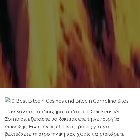
Πριν βάλετε τα στοιχήματά σας στο Chickens VS
Zombies, εξετάστε να δοκιμάσετε τη λειτουργία
επίδειξης. Είναι ένας έξυπνος τρόπος για να
βελτιώσετε τη στρατηγική σας χωρίς να ρισκάρετε